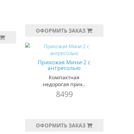
ОФОРМИТЬ ЗАКАЗ
Прихожая Мини-2 с
антресолью
Компактная
недорогая прих..
8499
ОФОРМИТЬ ЗАКАЗ