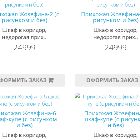
хожая Жозефина-2 (с
Прихожая Жозефина-
рисунком и без)
рисунком и без)
Шкаф в коридор,
Шкаф в коридор,
недорогая прих..
недорогая прих..
24999
24999
ФОРМИТЬ ЗАКАЗ
ОФОРМИТЬ ЗАКАЗ
ихожая Жозефина-6
Прихожая Жозефин
аф-купе (с рисунком
шкаф-купе (с рисун
и без)
и без)
Шкаф в коридор,
Шкаф в коридор,