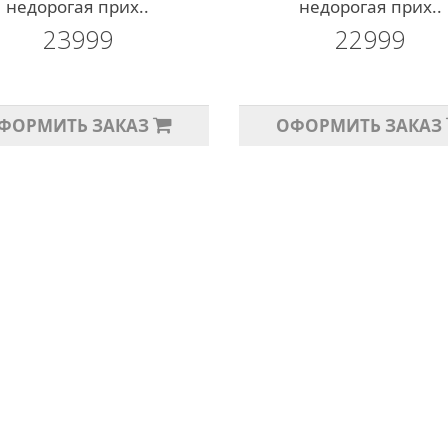
недорогая прих..
недорогая прих..
23999
22999
ФОРМИТЬ ЗАКАЗ
ОФОРМИТЬ ЗАКАЗ