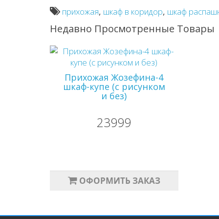
прихожая
,
шкаф в коридор
,
шкаф распаш
Недавно Просмотренные Товары
Прихожая Жозефина-4
шкаф-купе (с рисунком
и без)
23999
ОФОРМИТЬ ЗАКАЗ