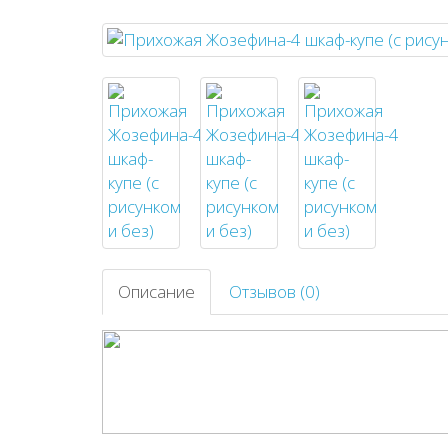
Описание
Отзывов (0)