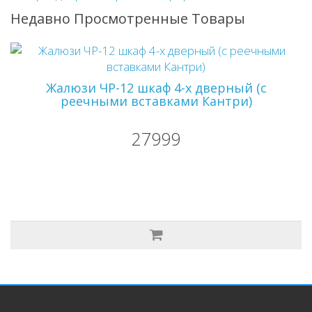
Недавно Просмотренные Товары
Жалюзи ЧР-12 шкаф 4-х дверный (с
реечными вставками Кантри)
27999