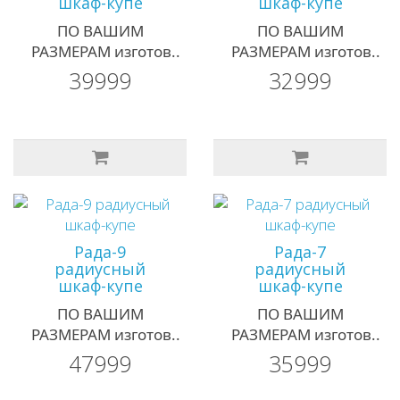
шкаф-купе
шкаф-купе
ПО ВАШИМ
ПО ВАШИМ
РАЗМЕРАМ изготов..
РАЗМЕРАМ изготов..
39999
32999
Рада-9
Рада-7
радиусный
радиусный
шкаф-купе
шкаф-купе
ПО ВАШИМ
ПО ВАШИМ
РАЗМЕРАМ изготов..
РАЗМЕРАМ изготов..
47999
35999