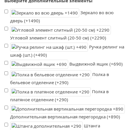
Выберите дополнительные элементы
Зеркало во всю
дверь (+1490)
Угловой элемент слитный (20-50 см) (+2290)
Ручка релинг на
шкаф (шт.) (+490)
Выдвижной ящик (+690)
Полка в
бельевое отделение (+290)
Полка в
платяное отделение (+290)
Дополнительная вертикальная перегородка (+890)
Штанга