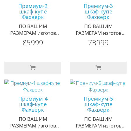
Премиум-2
Премиум-3
шкаф-купе
шкаф-купе
Фахверк
Фахверк
ПО ВАШИМ
ПО ВАШИМ
РАЗМЕРАМ изготов..
РАЗМЕРАМ изготов..
85999
73999
Премиум-4
Премиум-5
шкаф-купе
шкаф-купе
Фахверк
Фахверк
ПО ВАШИМ
ПО ВАШИМ
РАЗМЕРАМ изготов..
РАЗМЕРАМ изготов..