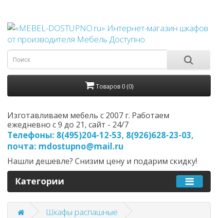
Товаров 0 (0)
Изготавливаем мебель с 2007 г. Работаем
ежедневно с 9 до 21, cайт - 24/7
Телефоны: 8(495)204-12-53, 8(926)628-23-03,
почта: mdostupno@mail.ru
Нашли дешевле? Снизим цену и подарим скидку!
Категории
Шкафы распашные