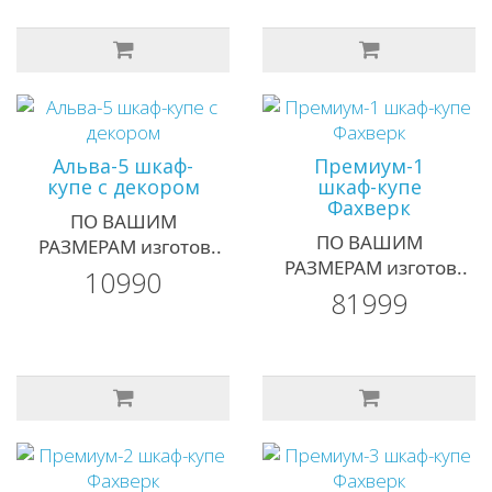
Альва-5 шкаф-
Премиум-1
купе с декором
шкаф-купе
Фахверк
ПО ВАШИМ
ПО ВАШИМ
РАЗМЕРАМ изготов..
РАЗМЕРАМ изготов..
10990
81999