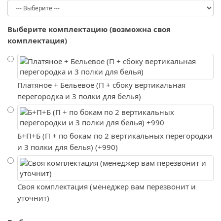
Выберите комплектацию (возможна своя
комплектация)
Платяное + Бельевое (П + сбоку вертикальная
перегородка и 3 полки для белья)
Б+П+Б (П + по бокам по 2 вертикальных перегородки
и 3 полки для белья) (+990)
Своя комплектация (менеджер вам перезвонит и
уточнит)