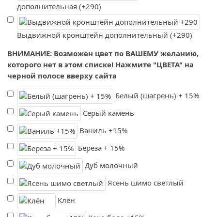
дополнительная (+290)
Выдвижной кронштейн дополнительный (+290)
ВНИМАНИЕ: Возможен цвет по ВАШЕМУ желанию,
которого нет в этом списке! Нажмите "ЦВЕТА" на
черной полосе вверху сайта
Белый (шагрень) + 15%
Серый камень
Ваниль +15%
Береза + 15%
Дуб молочный
Ясень шимо светлый
Клён