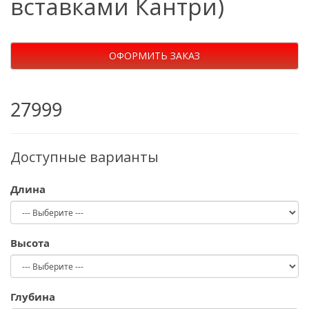
вставками Кантри)
ОФОРМИТЬ ЗАКАЗ
27999
Доступные варианты
Длина
Высота
Глубина