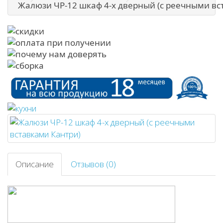
Жалюзи ЧР-12 шкаф 4-х дверный (с реечными вс
Описание
Отзывов (0)