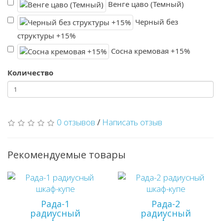
Венге цаво (Темный)
Черный без
структуры +15%
Сосна кремовая +15%
Количество
0 отзывов
/
Написать отзыв
Рекомендуемые товары
Рада-1
Рада-2
радиусный
радиусный