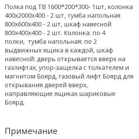
Полка под ТВ 1600*200*300- 1шт, колонка
400х2000х400 - 2 шт, тумба напольная
800х600х400 - 2 шт, шкаф навесной
800х400х400 - 2 шт. Колонка: по 4
полки, тумба напольная: по 2
выдвижных ящика в каждой, шкаф
навесной: дверь открывается вверх на
газлифтах, упор-защелка с толкателем и
магнитом Боярд, газовый лифт Боярд для
открывания дверей вверх,
направляющие ящиках шариковые
Боярд.
Примечание