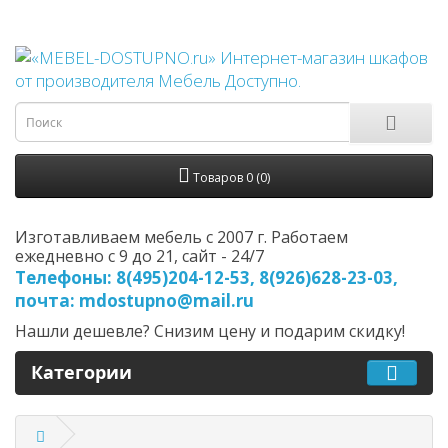
Товаров 0 (0)
Изготавливаем мебель с 2007 г. Работаем
ежедневно с 9 до 21, cайт - 24/7
Телефоны: 8(495)204-12-53, 8(926)628-23-03,
почта: mdostupno@mail.ru
Нашли дешевле? Снизим цену и подарим скидку!
Категории