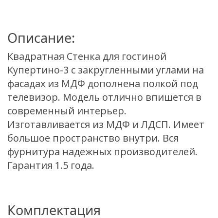
Описание:
Квадратная Стенка для гостиной
Купертино-3 с закругленными углами на
фасадах из МДФ дополнена полкой под
телевизор. Модель отлично впишется в
современный интерьер.
Изготавливается из МДФ и ЛДСП. Имеет
большое пространство внутри. Вся
фурнитура надежных производителей.
Гарантия 1.5 года.
Комплектация