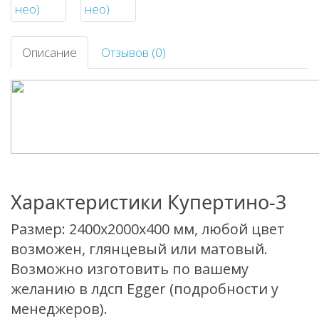
Описание
Отзывов (0)
Характеристики Купертино-3
Размер: 2400х2000х400 мм, любой цвет
возможен, глянцевый или матовый.
Возможно изготовить по вашему
желанию в лдсп Egger (подробности у
менеджеров).