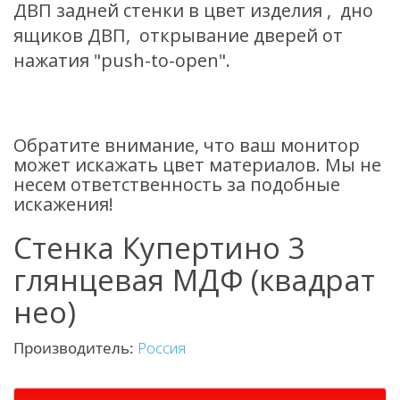
ДВП задней стенки в цвет изделия , дно
ящиков ДВП, открывание дверей от
нажатия "push-to-open".
Обратите внимание, что ваш монитор
может искажать цвет материалов. Мы не
несем ответственность за подобные
искажения!
Стенка Купертино 3
глянцевая МДФ (квадрат
нео)
Производитель:
Россия