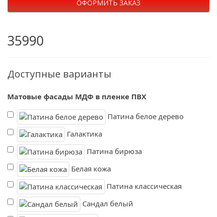
ОФОРМИТЬ ЗАКАЗ
35990
Доступные варианты
Матовые фасады МДФ в пленке ПВХ
Патина белое дерево
Галактика
Патина бирюза
Белая кожа
Патина классическая
Сандал белый