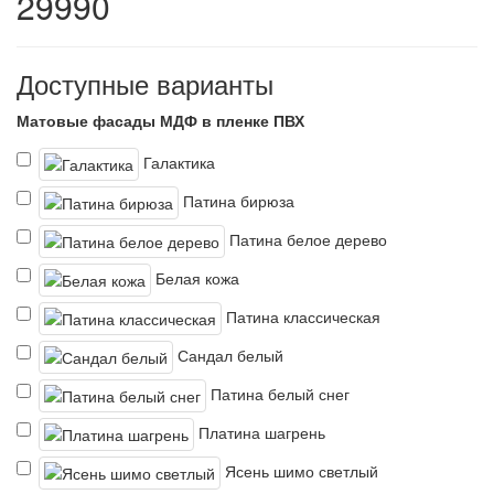
29990
Доступные варианты
Матовые фасады МДФ в пленке ПВХ
Галактика
Патина бирюза
Патина белое дерево
Белая кожа
Патина классическая
Сандал белый
Патина белый снег
Платина шагрень
Ясень шимо светлый