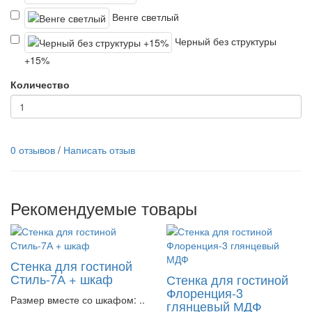
Венге светлый
Черный без структуры
+15%
Количество
0 отзывов
/
Написать отзыв
Рекомендуемые товары
Стенка для гостиной
Стиль-7А + шкаф
Стенка для гостиной
Флоренция-3
Размер вместе со шкафом: ..
глянцевый МДФ