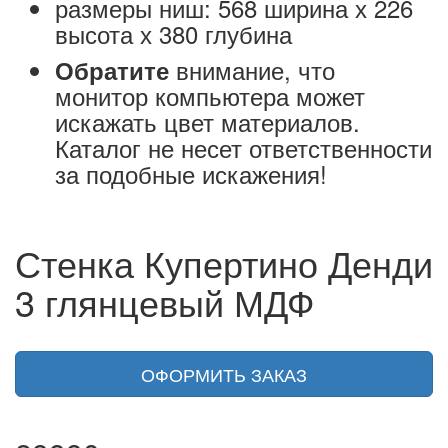
размеры ниш: 568 ширина х 226
высота х 380 глубина
внимание, что
Обратите
монитор компьютера может
искажать цвет материалов.
Каталог не несет ответственности
за подобные искажения!
Стенка Купертино Денди
3 глянцевый МДФ
ОФОРМИТЬ ЗАКАЗ