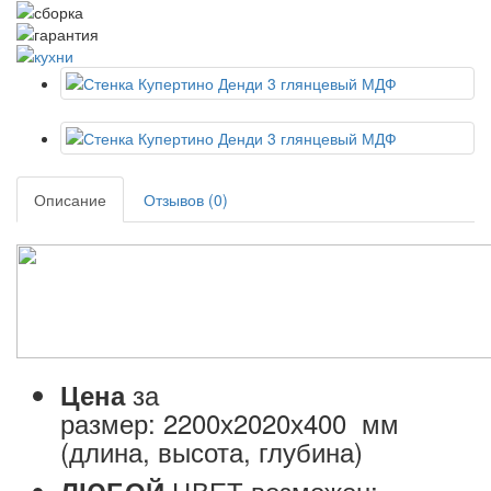
Описание
Отзывов (0)
за
Цена
размер:
2200х2020х400
мм
(длина, высота, глубина)
ЦВЕТ возможен;