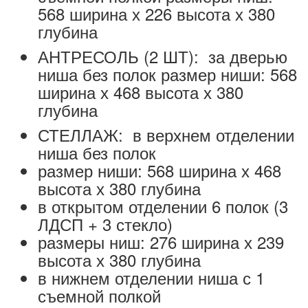
568 ширина х 226 высота х 380
глубина
АНТРЕСОЛЬ (2 ШТ): за дверью
ниша без полок размер ниши: 568
ширина х 468 высота х 380
глубина
СТЕЛЛАЖ: в верхнем отделении
ниша без полок
размер ниши: 568 ширина х 468
высота х 380 глубина
в открытом отделении 6 полок (3
ЛДСП + 3 стекло)
размеры ниш: 276 ширина х 239
высота х 380 глубина
в нижнем отделении ниша с 1
съемной полкой