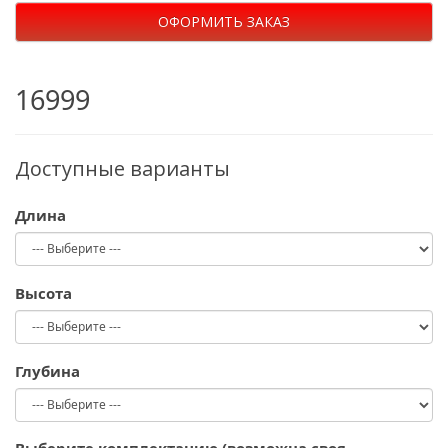
ОФОРМИТЬ ЗАКАЗ
16999
Доступные варианты
Длина
Высота
Глубина
Выберите комплектацию (возможна своя