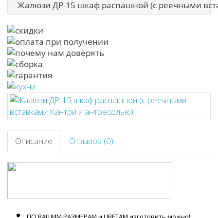
Жалюзи ДР-15 шкаф распашной (с реечными вст
Описание
Отзывов (0)
ПО ВАШИМ РАЗМЕРАМ и ЦВЕТАМ изготовить можно!