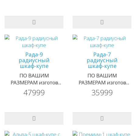
Рада-9
Рада-7
радиусный
радиусный
шкаф-купе
шкаф-купе
ПО ВАШИМ
ПО ВАШИМ
РАЗМЕРАМ изготов..
РАЗМЕРАМ изготов..
47999
35999