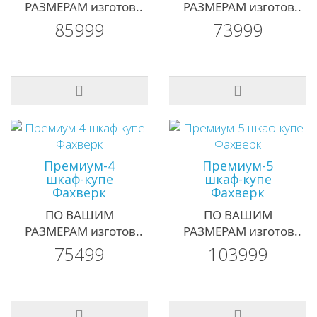
РАЗМЕРАМ изготов..
РАЗМЕРАМ изготов..
85999
73999
Премиум-4
Премиум-5
шкаф-купе
шкаф-купе
Фахверк
Фахверк
ПО ВАШИМ
ПО ВАШИМ
РАЗМЕРАМ изготов..
РАЗМЕРАМ изготов..
75499
103999