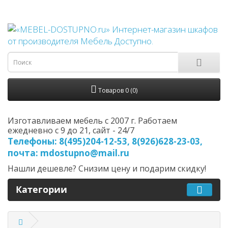
Товаров 0 (0)
Изготавливаем мебель с 2007 г. Работаем
ежедневно с 9 до 21, cайт - 24/7
Телефоны: 8(495)204-12-53, 8(926)628-23-03,
почта: mdostupno@mail.ru
Нашли дешевле? Снизим цену и подарим скидку!
Категории