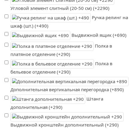
Угловой элемент слитный (20-50 см) (+2290)
Ручка релинг на
шкаф (шт.) (+490)
Выдвижной ящик (+690)
Полка в
платяное отделение (+290)
Полка в
бельевое отделение (+290)
Дополнительная вертикальная перегородка (+890)
Штанга
дополнительная (+290)
Выдвижной кронштейн дополнительный (+290)