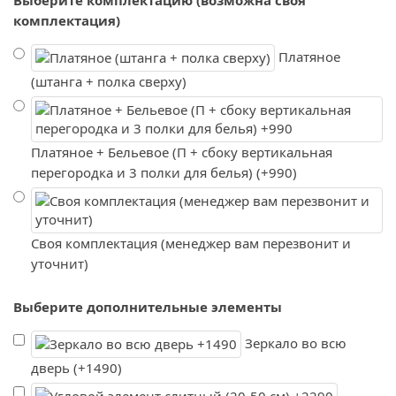
комплектация)
Платяное
(штанга + полка сверху)
Платяное + Бельевое (П + сбоку вертикальная
перегородка и 3 полки для белья) (+990)
Своя комплектация (менеджер вам перезвонит и
уточнит)
Выберите дополнительные элементы
Зеркало во всю
дверь (+1490)