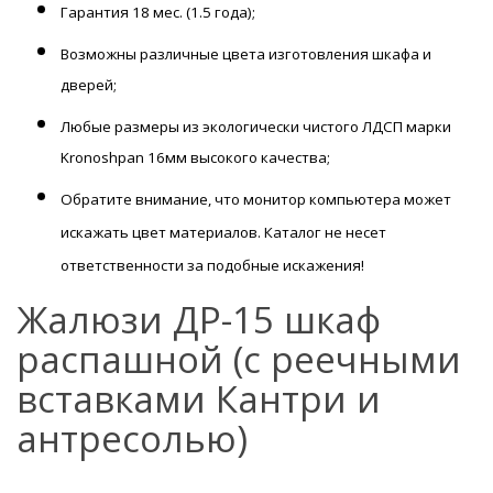
Гарантия
18 мес. (1.5 года);
Возможны
различные цвета изготовления шкафа и
дверей;
Любые размеры из экологически чистого ЛДСП марки
Kronoshpan 16мм высокого качества;
Обратите внимание, что монитор компьютера может
искажать цвет материалов. К
аталог не несет
ответственности за подобные искажения!
Жалюзи ДР-15 шкаф
распашной (с реечными
вставками Кантри и
антресолью)