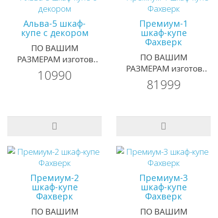
Альва-5 шкаф-
Премиум-1
купе с декором
шкаф-купе
Фахверк
ПО ВАШИМ
ПО ВАШИМ
РАЗМЕРАМ изготов..
РАЗМЕРАМ изготов..
10990
81999
Премиум-2
Премиум-3
шкаф-купе
шкаф-купе
Фахверк
Фахверк
ПО ВАШИМ
ПО ВАШИМ