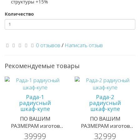
структуры +15%
Количество
0 отзывов
/
Написать отзыв
Рекомендуемые товары
Рада-1
Рада-2
радиусный
радиусный
шкаф-купе
шкаф-купе
ПО ВАШИМ
ПО ВАШИМ
РАЗМЕРАМ изготов..
РАЗМЕРАМ изготов..
39999
32999