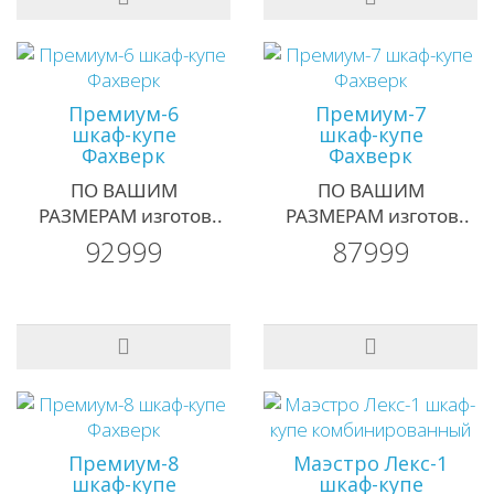
Премиум-6
Премиум-7
шкаф-купе
шкаф-купе
Фахверк
Фахверк
ПО ВАШИМ
ПО ВАШИМ
РАЗМЕРАМ изготов..
РАЗМЕРАМ изготов..
92999
87999
Премиум-8
Маэстро Лекс-1
шкаф-купе
шкаф-купе