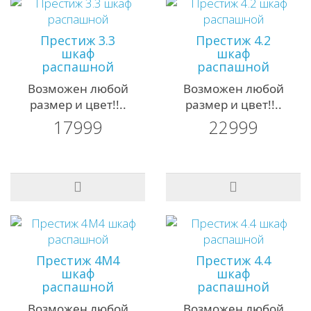
Престиж 3.3
Престиж 4.2
шкаф
шкаф
распашной
распашной
Возможен любой
Возможен любой
размер и цвет!!..
размер и цвет!!..
17999
22999
Престиж 4М4
Престиж 4.4
шкаф
шкаф
распашной
распашной
Возможен любой
Возможен любой