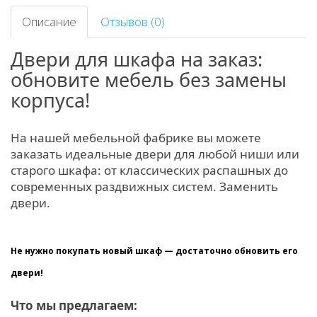
Описание
Отзывов (0)
Двери для шкафа на заказ:
обновите мебель без замены
корпуса!
На нашей мебельной фабрике вы можете
заказать идеальные двери для любой ниши или
старого шкафа: от классических распашных до
современных раздвижных систем. Заменить
двери.
Не нужно покупать новый шкаф — достаточно обновить его
двери!
Что мы предлагаем: