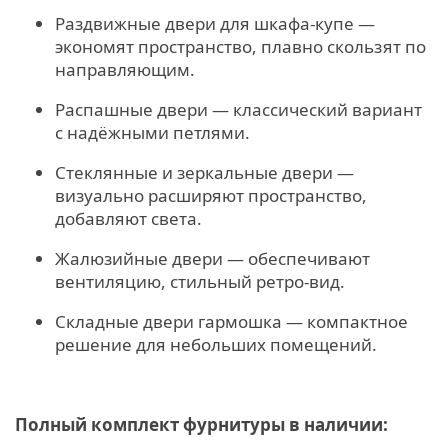
Раздвижные двери для шкафа‑купе —
экономят пространство, плавно скользят по
направляющим.
Распашные двери — классический вариант
с надёжными петлями.
Стеклянные и зеркальные двери —
визуально расширяют пространство,
добавляют света.
Жалюзийные двери — обеспечивают
вентиляцию, стильный ретро‑вид.
Складные двери гармошка — компактное
решение для небольших помещений.
Полный комплект фурнитуры в наличии: