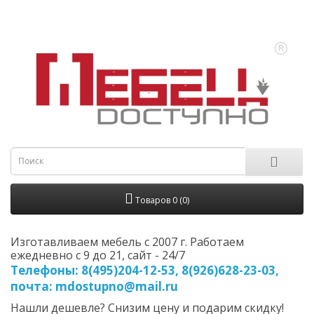
Товаров 0 (0)
Изготавливаем мебель с 2007 г. Работаем
ежедневно с 9 до 21, cайт - 24/7
Телефоны: 8(495)204-12-53, 8(926)628-23-03,
почта: mdostupno@mail.ru
Нашли дешевле? Снизим цену и подарим скидку!