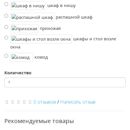
шкаф в нишу
распашной шкаф
прихожая
шкафы и стол возле
окна
комод
Количество
0 отзывов
/
Написать отзыв
Рекомендуемые товары