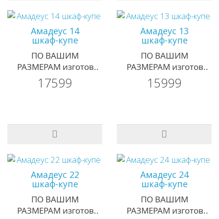
Амадеус 14
Амадеус 13
шкаф-купе
шкаф-купе
ПО ВАШИМ
ПО ВАШИМ
РАЗМЕРАМ изготов..
РАЗМЕРАМ изготов..
17599
15999
Амадеус 22
Амадеус 24
шкаф-купе
шкаф-купе
ПО ВАШИМ
ПО ВАШИМ
РАЗМЕРАМ изготов..
РАЗМЕРАМ изготов..