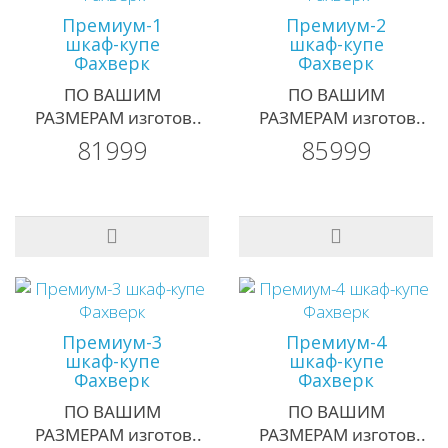
Премиум-1
Премиум-2
шкаф-купе
шкаф-купе
Фахверк
Фахверк
ПО ВАШИМ
ПО ВАШИМ
РАЗМЕРАМ изготов..
РАЗМЕРАМ изготов..
81999
85999
Премиум-3
Премиум-4
шкаф-купе
шкаф-купе
Фахверк
Фахверк
ПО ВАШИМ
ПО ВАШИМ
РАЗМЕРАМ изготов..
РАЗМЕРАМ изготов..