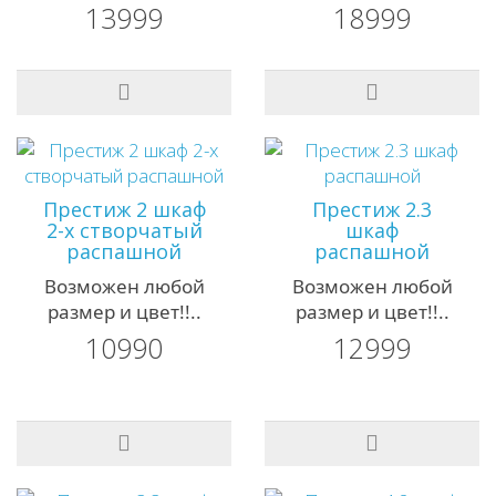
13999
18999
Престиж 2 шкаф
Престиж 2.3
2-х створчатый
шкаф
распашной
распашной
Возможен любой
Возможен любой
размер и цвет!!..
размер и цвет!!..
10990
12999