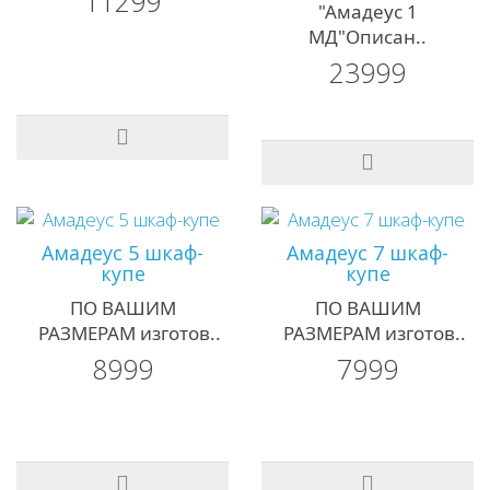
11299
"Амадеус 1
МД"Описан..
23999
Амадеус 5 шкаф-
Амадеус 7 шкаф-
купе
купе
ПО ВАШИМ
ПО ВАШИМ
РАЗМЕРАМ изготов..
РАЗМЕРАМ изготов..
8999
7999