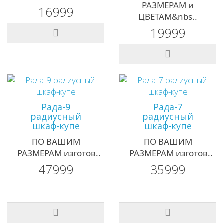
РАЗМЕРАМ и
16999
ЦВЕТАМ&nbs..
19999
Рада-9
Рада-7
радиусный
радиусный
шкаф-купе
шкаф-купе
ПО ВАШИМ
ПО ВАШИМ
РАЗМЕРАМ изготов..
РАЗМЕРАМ изготов..
47999
35999