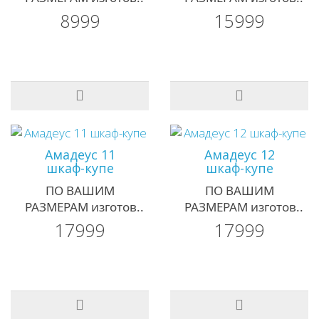
8999
15999
Амадеус 11
Амадеус 12
шкаф-купе
шкаф-купе
ПО ВАШИМ
ПО ВАШИМ
РАЗМЕРАМ изготов..
РАЗМЕРАМ изготов..
17999
17999