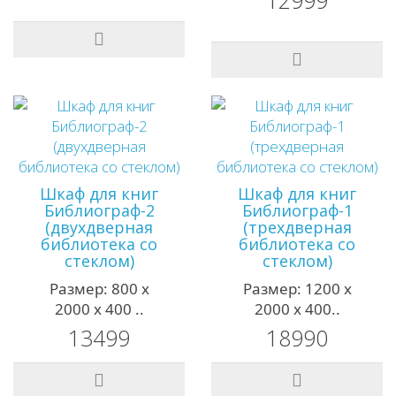
Шкаф для книг
Шкаф для книг
Библиограф-2
Библиограф-1
(двухдверная
(трехдверная
библиотека со
библиотека со
стеклом)
стеклом)
Размер: 800 х
Размер: 1200 х
2000 х 400 ..
2000 х 400..
13499
18990