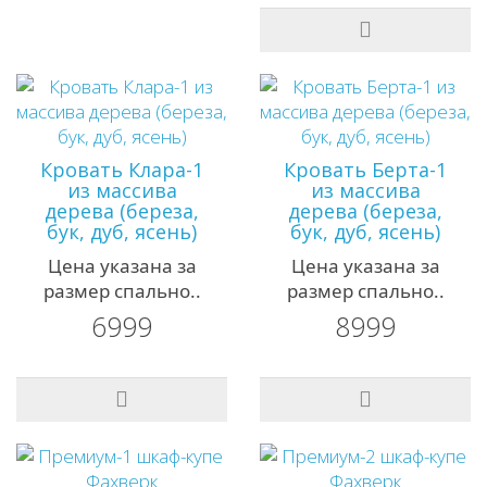
Кровать Клара-1
Кровать Берта-1
из массива
из массива
дерева (береза,
дерева (береза,
бук, дуб, ясень)
бук, дуб, ясень)
Цена указана за
Цена указана за
размер спально..
размер спально..
6999
8999