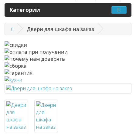
Категории
Двери для шкафа на заказ