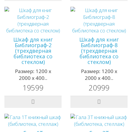
Шкаф для книг
Шкаф для книг
Библиограф-2
Библиограф-8
(трехдверная
(трехдверная
библиотека со
библиотека со
стеклом)
стеклом)
Размер: 1200 х
Размер: 1200 х
2000 х 400..
2000 х 400..
19599
20999