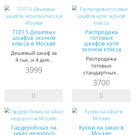
ТОП 5 Дешевых
Распродажа
шкафов эконом
готовых
класса в Москве
шкафов-купе
эконом класса
Дешевый шкаф за
Распродажа
4 тыс. и 4 дня..
готовых
3999
стандартных..
3700
Гардеробные на
Кухни на заказ в
заказ недорого
Москве