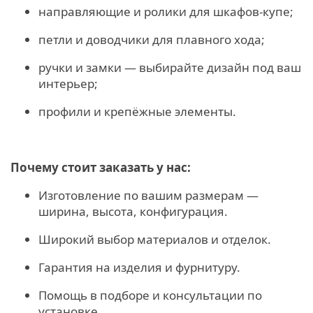
направляющие и ролики для шкафов‑купе;
петли и доводчики для плавного хода;
ручки и замки — выбирайте дизайн под ваш
интерьер;
профили и крепёжные элементы.
Почему стоит заказать у нас:
Изготовление по вашим размерам —
ширина, высота, конфигурация.
Широкий выбор материалов и отделок.
Гарантия на изделия и фурнитуру.
Помощь в подборе и консультации по
установке.