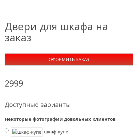
Двери для шкафа на
заказ
ОФОРМИТЬ ЗАКАЗ
2999
Доступные варианты
Некоторые фотографии довольных клиентов
шкаф-купе