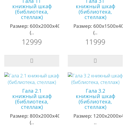
Гала 1Т
Гала 3Т
книжный шкаф
книжный шкаф
(библиотека,
(библиотека,
стеллаж)
стеллаж)
Размер: 600х2000х400мм;
Размер: 600х1500х40
(..
(..
12999
11999
Гала 2.1
Гала 3.2
книжный шкаф
книжный шкаф
(библиотека,
(библиотека,
стеллаж)
стеллаж)
Размер: 800х2000х400мм;
Размер: 1200х2000х4
(..
..