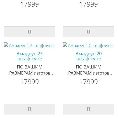
17999
17999
Амадеус 23
Амадеус 20
шкаф-купе
шкаф-купе
ПО ВАШИМ
ПО ВАШИМ
РАЗМЕРАМ изготов..
РАЗМЕРАМ изготов..
17999
17999