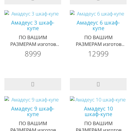
Амадеус 3 шкаф-
Амадеус 6 шкаф-
купе
купе
ПО ВАШИМ
ПО ВАШИМ
РАЗМЕРАМ изготов..
РАЗМЕРАМ изготов..
8999
12999
Амадеус 9 шкаф-
Амадеус 10
купе
шкаф-купе
ПО ВАШИМ
ПО ВАШИМ
РАЗМЕРАМ изготов..
РАЗМЕРАМ изготов..