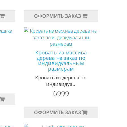
ОФОРМИТЬ ЗАКАЗ
Кровать из массива
дерева на заказ по
.
индивидуальным
размерам
Кровать из дерева по
индивидуа..
6999
ОФОРМИТЬ ЗАКАЗ