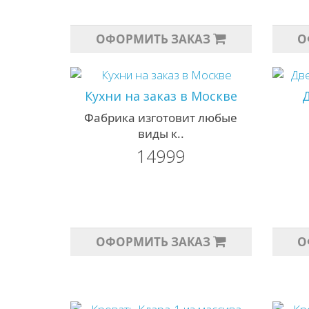
ОФОРМИТЬ ЗАКАЗ
О
Кухни на заказ в Москве
Фабрика изготовит любые
виды к..
14999
ОФОРМИТЬ ЗАКАЗ
О