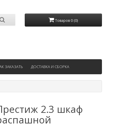
Товаров 0 (0)
АК ЗАКАЗАТЬ
ДОСТАВКА И СБОРКА
Престиж 2.3 шкаф
распашной