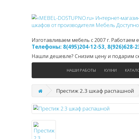
Изготавливаем мебель с 2007 г. Работаем еж
Телефоны: 8(495)204-12-53, 8(926)628-
Нашли дешевле? Снизим цену и подарим ск
НАШИ РАБОТЫ
КУХНИ
КАТАЛ
Престиж 2.3 шкаф распашной