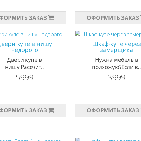
ФОРМИТЬ ЗАКАЗ
ОФОРМИТЬ ЗАКАЗ
Двери купе в нишу
Шкаф-купе через
недорого
замерщика
Двери купе в
Нужна мебель в
нишу Рассчит..
прихожую?Если в.
5999
3999
ФОРМИТЬ ЗАКАЗ
ОФОРМИТЬ ЗАКАЗ