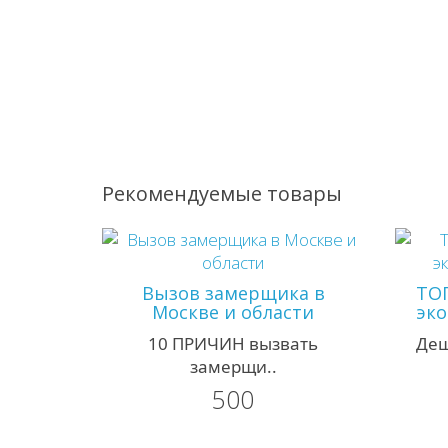
Рекомендуемые товары
Вызов замерщика в
ТО
Москве и области
эко
10 ПРИЧИН вызвать
Деш
замерщи..
500