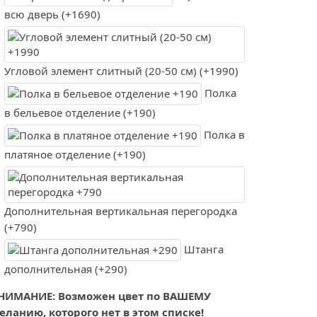
всю дверь (+1690)
Угловой элемент слитный (20-50 см) (+1990)
Полка
в бельевое отделение (+190)
Полка в
платяное отделение (+190)
Дополнительная вертикальная перегородка
(+790)
Штанга
дополнительная (+290)
НИМАНИЕ: Возможен цвет по ВАШЕМУ
еланию, которого нет в этом списке!