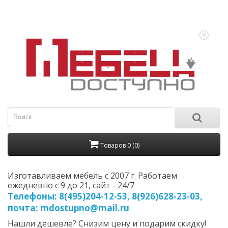
Товаров 0 (0)
Изготавливаем мебель с 2007 г. Работаем
ежедневно с 9 до 21, cайт - 24/7
Телефоны: 8(495)204-12-53, 8(926)628-23-03,
почта: mdostupno@mail.ru
Нашли дешевле? Снизим цену и подарим скидку!