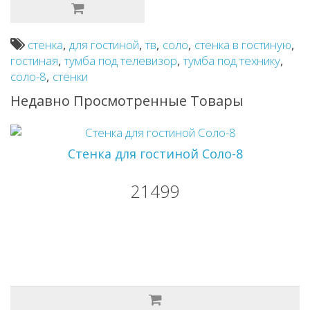
стенка
,
для гостиной
,
тв
,
соло
,
стенка в гостиную
,
гостиная
,
тумба под телевизор
,
тумба под технику
,
соло-8
,
стенки
Недавно Просмотренные Товары
Стенка для гостиной Соло-8
21499