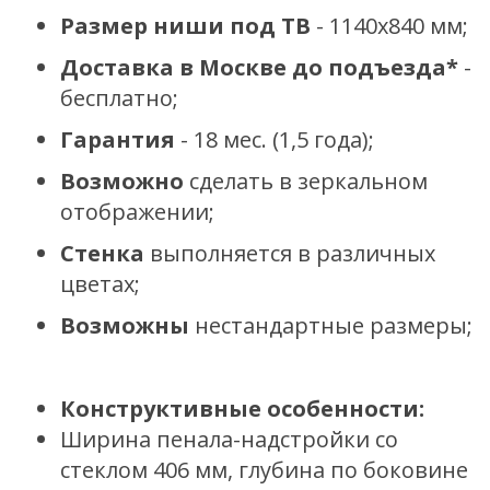
Размер ниши под ТВ
- 1140х840 мм;
Доставка в Москве до подъезда*
-
бесплатно;
Гарантия
- 18 мес. (1,5 года);
Возможно
сделать в зеркальном
отображении;
Стенка
выполняется в различных
цветах;
Возможны
нестандартные размеры;
Конструктивные особенности:
Ширина пенала-надстройки со
стеклом 406 мм, глубина по боковине