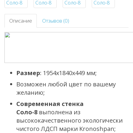
Описание
Отзывов (0)
Размер
: 1954х1840х449 мм;
Возможен любой цвет по вашему
желанию;
Современная стенка
Соло-8
выполнена из
высококачественного экологически
чистого ЛДСП марки Kronoshpan;