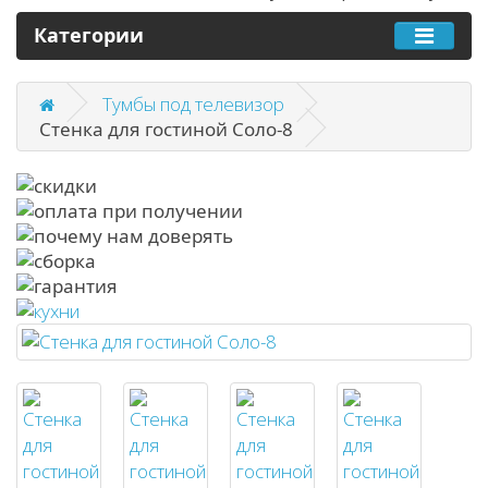
Категории
Тумбы под телевизор
Стенка для гостиной Соло-8