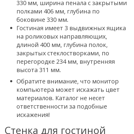
330 мм, ширина пенала с закрытыми
полками 406 мм, глубина по
боковине 330 мм.
Гостиная имеет 3 выдвижных ящика
на роликовых направляющих,
длиной 400 мм, глубина полок,
закрытых стеклостворками, по
перегородке 234 мм, внутренняя
высота 311 мм.
Обратите внимание, что монитор
компьютера может искажать цвет
материалов. Каталог не несет
ответственности за подобные
искажения!
Стенка для гостиной