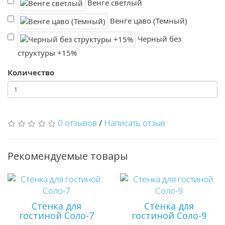
Венге светлый
Венге цаво (Темный)
Черный без
структуры +15%
Количество
0 отзывов
/
Написать отзыв
Рекомендуемые товары
Стенка для
Стенка для
гостиной Соло-7
гостиной Соло-9