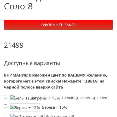
Соло-8
ОФОРМИТЬ ЗАКАЗ
21499
Доступные варианты
ВНИМАНИЕ: Возможен цвет по ВАШЕМУ желанию,
которого нет в этом списке! Нажмите "ЦВЕТА" на
черной полосе вверху сайта
Белый (шагрень) + 15%
Береза + 15%
Дуб молочный