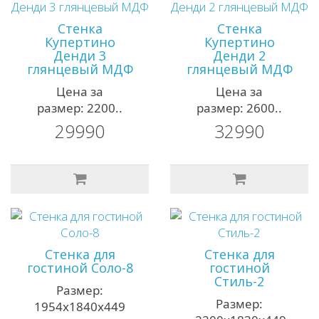
Стенка
Стенка
Купертино
Купертино
Денди 3
Денди 2
глянцевый МДФ
глянцевый МДФ
Цена за
Цена за
размер: 2200..
размер: 2600..
29990
32990
Стенка для
Стенка для
гостиной Соло-8
гостиной
Стиль-2
Размер:
Размер:
1954х1840х449