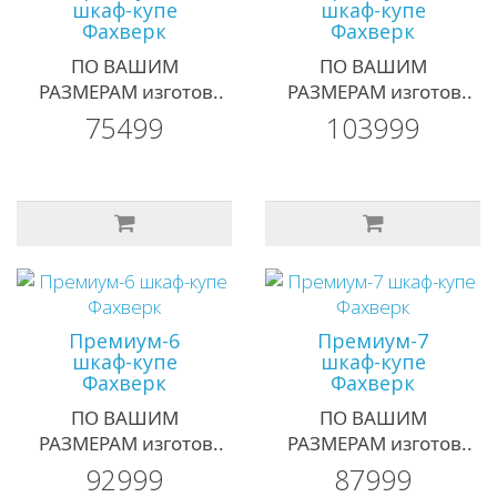
шкаф-купе
шкаф-купе
Фахверк
Фахверк
ПО ВАШИМ
ПО ВАШИМ
РАЗМЕРАМ изготов..
РАЗМЕРАМ изготов..
75499
103999
Премиум-6
Премиум-7
шкаф-купе
шкаф-купе
Фахверк
Фахверк
ПО ВАШИМ
ПО ВАШИМ
РАЗМЕРАМ изготов..
РАЗМЕРАМ изготов..
92999
87999