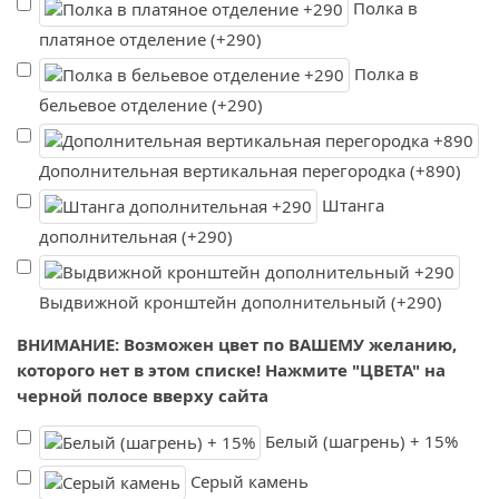
Полка в
платяное отделение (+290)
Полка в
бельевое отделение (+290)
Дополнительная вертикальная перегородка (+890)
Штанга
дополнительная (+290)
Выдвижной кронштейн дополнительный (+290)
ВНИМАНИЕ: Возможен цвет по ВАШЕМУ желанию,
которого нет в этом списке! Нажмите "ЦВЕТА" на
черной полосе вверху сайта
Белый (шагрень) + 15%
Серый камень