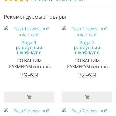
Рекомендуемые товары
Рада-1
Рада-2
радиусный
радиусный
шкаф-купе
шкаф-купе
ПО ВАШИМ
ПО ВАШИМ
РАЗМЕРАМ изготов..
РАЗМЕРАМ изготов..
39999
32999