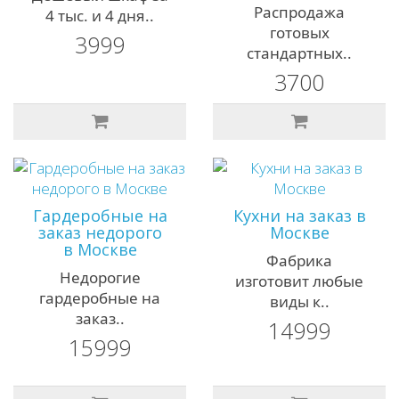
Распродажа
4 тыс. и 4 дня..
готовых
3999
стандартных..
3700
Гардеробные на
Кухни на заказ в
заказ недорого
Москве
в Москве
Фабрика
Недорогие
изготовит любые
гардеробные на
виды к..
заказ..
14999
15999