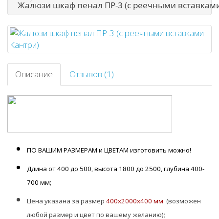
Жалюзи шкаф пенал ПР-3 (с реечными вставкам
Описание
Отзывов (1)
ПО ВАШИМ РАЗМЕРАМ и ЦВЕТАМ изготовить можно!
Длина от 400 до 500, высота 1800 до 2500, глубина 400-
700 мм;
Цена указана за размер
400х2000х400 мм
(возможен
любой размер и цвет по вашему желанию);