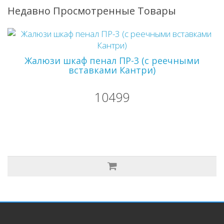
Недавно Просмотренные Товары
Жалюзи шкаф пенал ПР-3 (с реечными
вставками Кантри)
10499