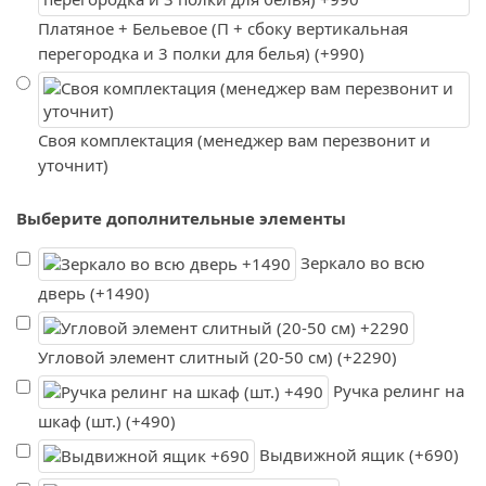
Платяное + Бельевое (П + сбоку вертикальная
перегородка и 3 полки для белья) (+990)
Своя комплектация (менеджер вам перезвонит и
уточнит)
Выберите дополнительные элементы
Зеркало во всю
дверь (+1490)
Угловой элемент слитный (20-50 см) (+2290)
Ручка релинг на
шкаф (шт.) (+490)
Выдвижной ящик (+690)