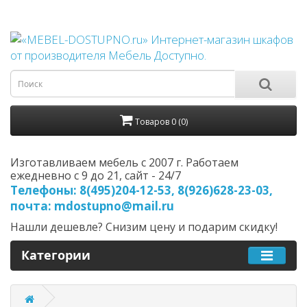
Товаров 0 (0)
Изготавливаем мебель с 2007 г. Работаем
ежедневно с 9 до 21, cайт - 24/7
Телефоны: 8(495)204-12-53, 8(926)628-23-03,
почта: mdostupno@mail.ru
Нашли дешевле? Снизим цену и подарим скидку!
Категории