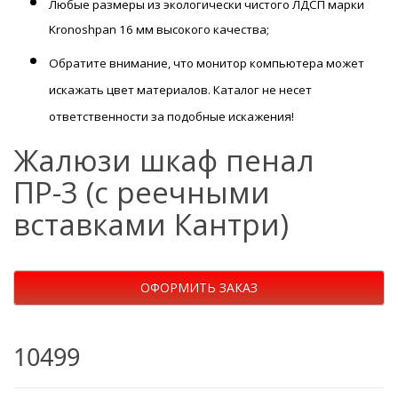
Любые размеры из экологически чистого ЛДСП марки
Kronoshpan 16 мм высокого качества;
Обратите внимание, что монитор компьютера может
искажать цвет материалов. К
аталог не несет
ответственности за подобные искажения!
Жалюзи шкаф пенал
ПР-3 (с реечными
вставками Кантри)
ОФОРМИТЬ ЗАКАЗ
10499