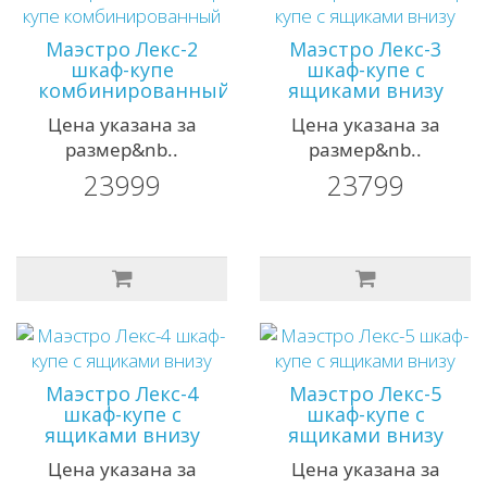
Маэстро Лекс-2
Маэстро Лекс-3
шкаф-купе
шкаф-купе с
комбинированный
ящиками внизу
Цена указана за
Цена указана за
размер&nb..
размер&nb..
23999
23799
Маэстро Лекс-4
Маэстро Лекс-5
шкаф-купе с
шкаф-купе с
ящиками внизу
ящиками внизу
Цена указана за
Цена указана за