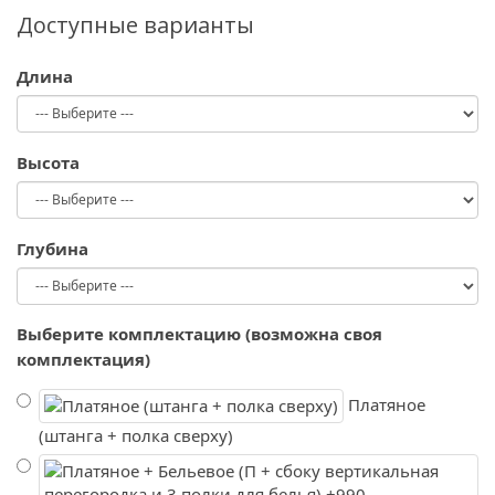
Доступные варианты
Длина
Высота
Глубина
Выберите комплектацию (возможна своя
комплектация)
Платяное
(штанга + полка сверху)