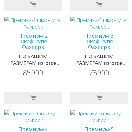
Премиум-2
Премиум-3
шкаф-купе
шкаф-купе
Фахверк
Фахверк
ПО ВАШИМ
ПО ВАШИМ
РАЗМЕРАМ изготов..
РАЗМЕРАМ изготов..
85999
73999
Премиум-4
Премиум-5