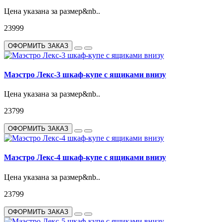
Цена указана за размер&nb..
23999
ОФОРМИТЬ ЗАКАЗ
Маэстро Лекс-3 шкаф-купе с ящиками внизу
Цена указана за размер&nb..
23799
ОФОРМИТЬ ЗАКАЗ
Маэстро Лекс-4 шкаф-купе с ящиками внизу
Цена указана за размер&nb..
23799
ОФОРМИТЬ ЗАКАЗ