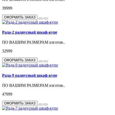
39999
ОФОРМИТЬ ЗАКАЗ
Рада-2 радиусный шкаф-купе
ПО ВАШИМ РАЗМЕРАМ изготов..
32999
ОФОРМИТЬ ЗАКАЗ
Рада-9 радиусный шкаф-купе
ПО ВАШИМ РАЗМЕРАМ изготов..
47999
ОФОРМИТЬ ЗАКАЗ