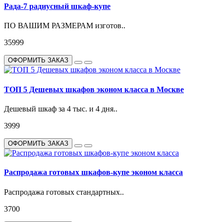
Рада-7 радиусный шкаф-купе
ПО ВАШИМ РАЗМЕРАМ изготов..
35999
ОФОРМИТЬ ЗАКАЗ
ТОП 5 Дешевых шкафов эконом класса в Москве
Дешевый шкаф за 4 тыс. и 4 дня..
3999
ОФОРМИТЬ ЗАКАЗ
Распродажа готовых шкафов-купе эконом класса
Распродажа готовых стандартных..
3700