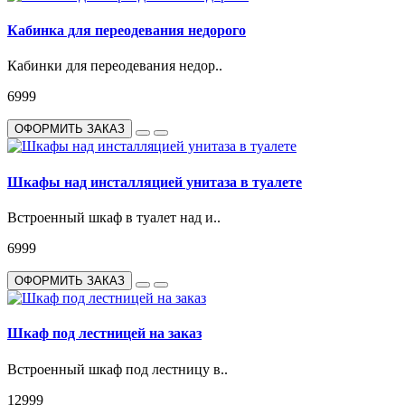
Кабинка для переодевания недорого
Кабинки для переодевания недор..
6999
ОФОРМИТЬ ЗАКАЗ
Шкафы над инсталляцией унитаза в туалете
Встроенный шкаф в туалет над и..
6999
ОФОРМИТЬ ЗАКАЗ
Шкаф под лестницей на заказ
Встроенный шкаф под лестницу в..
12999