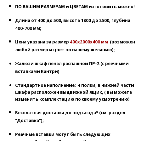
ПО ВАШИМ РАЗМЕРАМ и ЦВЕТАМ изготовить можно!
Длина от 400 до 500, высота 1800 до 2500, глубина
400-700 мм;
Цена указана за размер
400х2000х400 мм
(возможен
любой размер и цвет по вашему желанию);
Жалюзи шкаф пенал распашной ПР-2
(с реечными
вставками Кантри)
Стандартное наполнение:
4 полки, в нижней части
шкафа расположен выдвижной ящик, ( вы можете
изменить комплектацию по своему усмотрению)
Бесплатная доставка до подъезда* (см. раздел
"Доставка");
Реечные вставки могут быть следующих