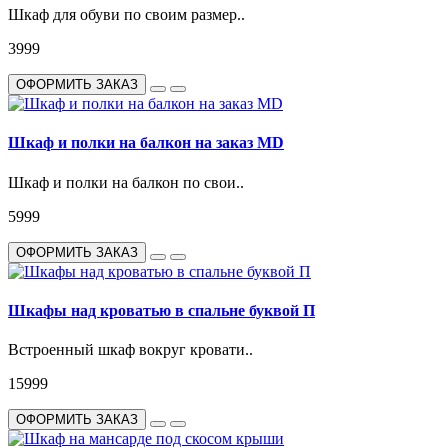
Шкаф для обуви по своим размер..
3999
ОФОРМИТЬ ЗАКАЗ
Шкаф и полки на балкон на заказ MD
Шкаф и полки на балкон по свои..
5999
ОФОРМИТЬ ЗАКАЗ
Шкафы над кроватью в спальне буквой П
Встроенный шкаф вокруг кровати..
15999
ОФОРМИТЬ ЗАКАЗ