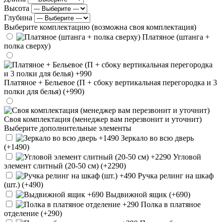
Высота
Глубина
Выберите комплектацию (возможна своя комплектация)
Платяное (штанга +
полка сверху)
Платяное + Бельевое (П + сбоку вертикальная перегородка и 3
полки для белья) (+990)
Своя комплектация (менеджер вам перезвонит и уточнит)
Выберите дополнительные элементы
Зеркало во всю дверь
(+1490)
Угловой
элемент слитный (20-50 см) (+2290)
Ручка релинг на шкаф
(шт.) (+490)
Выдвижной ящик (+690)
Полка в платяное
отделение (+290)