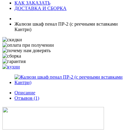
КАК ЗАКАЗАТЬ
ДОСТАВКА И СБОРКА
Жалюзи шкаф пенал ПР-2 (с реечными вставками
Кантри)
Описание
Отзывов (1)