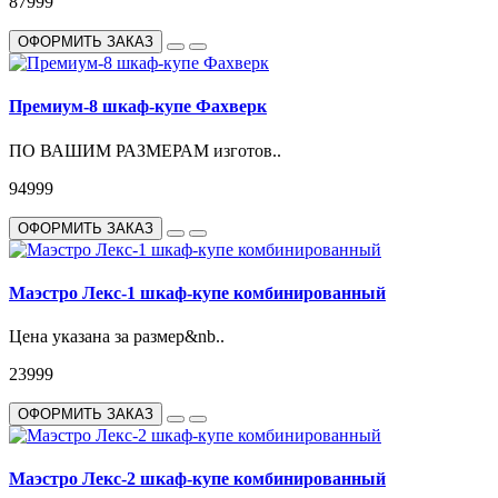
87999
ОФОРМИТЬ ЗАКАЗ
Премиум-8 шкаф-купе Фахверк
ПО ВАШИМ РАЗМЕРАМ изготов..
94999
ОФОРМИТЬ ЗАКАЗ
Маэстро Лекс-1 шкаф-купе комбинированный
Цена указана за размер&nb..
23999
ОФОРМИТЬ ЗАКАЗ
Маэстро Лекс-2 шкаф-купе комбинированный