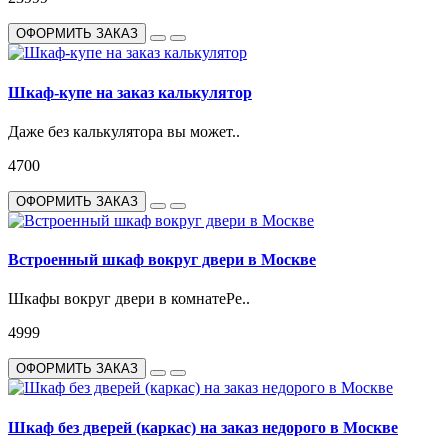
ОФОРМИТЬ ЗАКАЗ
Шкаф-купе на заказ калькулятор
Даже без калькулятора вы может..
4700
ОФОРМИТЬ ЗАКАЗ
Встроенный шкаф вокруг двери в Москве
Шкафы вокруг двери в комнатеРе..
4999
ОФОРМИТЬ ЗАКАЗ
Шкаф без дверей (каркас) на заказ недорого в Москве