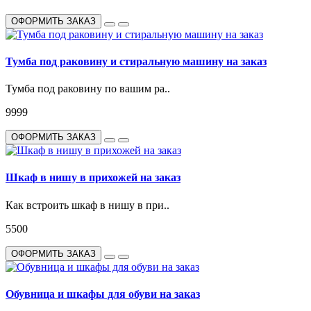
ОФОРМИТЬ ЗАКАЗ
Тумба под раковину и стиральную машину на заказ
Тумба под раковину по вашим ра..
9999
ОФОРМИТЬ ЗАКАЗ
Шкаф в нишу в прихожей на заказ
Как встроить шкаф в нишу в при..
5500
ОФОРМИТЬ ЗАКАЗ
Обувница и шкафы для обуви на заказ