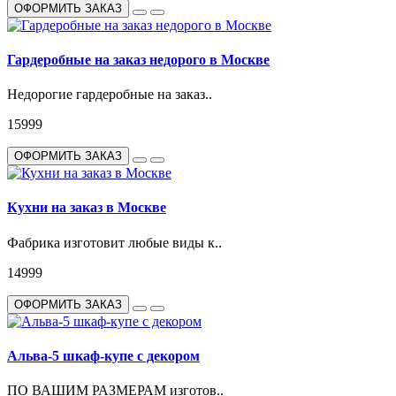
ОФОРМИТЬ ЗАКАЗ
Гардеробные на заказ недорого в Москве
Недорогие гардеробные на заказ..
15999
ОФОРМИТЬ ЗАКАЗ
Кухни на заказ в Москве
Фабрика изготовит любые виды к..
14999
ОФОРМИТЬ ЗАКАЗ
Альва-5 шкаф-купе с декором
ПО ВАШИМ РАЗМЕРАМ изготов..