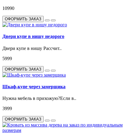
10990
ОФОРМИТЬ ЗАКАЗ
Двери купе в нишу недорого
Двери купе в нишу Рассчит..
5999
ОФОРМИТЬ ЗАКАЗ
Шкаф-купе через замерщика
Нужна мебель в прихожую?Если в..
3999
ОФОРМИТЬ ЗАКАЗ