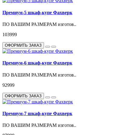
Премиум-5 шкаф-купе Фахверк
ПО ВАШИМ РАЗМЕРАМ изготов..
103999
ОФОРМИТЬ ЗАКАЗ
Премиум-6 шкаф-купе Фахверк
ПО ВАШИМ РАЗМЕРАМ изготов..
92999
ОФОРМИТЬ ЗАКАЗ
Премиум-7 шкаф-купе Фахверк
ПО ВАШИМ РАЗМЕРАМ изготов..