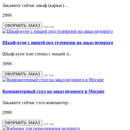
Закажите сейчас шкаф (каркас) ..
2999
ОФОРМИТЬ ЗАКАЗ
Шкаф-купе с нишей под телевизор на заказ недорого
Шкаф купе или стенка с нишей п..
3999
ОФОРМИТЬ ЗАКАЗ
Компьютерный стол на заказ недорого в Москве
Закажите сейчас стол компьютер..
2999
ОФОРМИТЬ ЗАКАЗ