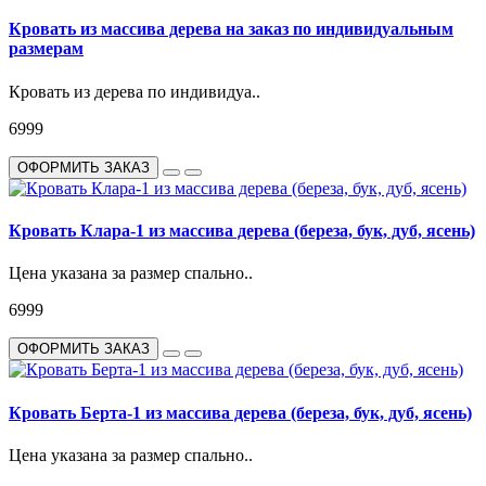
Кровать из массива дерева на заказ по индивидуальным
размерам
Кровать из дерева по индивидуа..
6999
ОФОРМИТЬ ЗАКАЗ
Кровать Клара-1 из массива дерева (береза, бук, дуб, ясень)
Цена указана за размер спально..
6999
ОФОРМИТЬ ЗАКАЗ
Кровать Берта-1 из массива дерева (береза, бук, дуб, ясень)
Цена указана за размер спально..