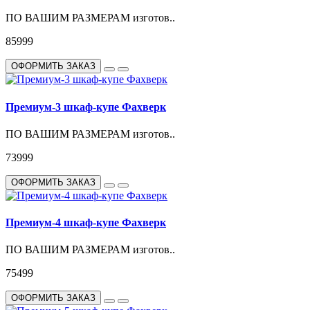
ПО ВАШИМ РАЗМЕРАМ изготов..
85999
ОФОРМИТЬ ЗАКАЗ
Премиум-3 шкаф-купе Фахверк
ПО ВАШИМ РАЗМЕРАМ изготов..
73999
ОФОРМИТЬ ЗАКАЗ
Премиум-4 шкаф-купе Фахверк
ПО ВАШИМ РАЗМЕРАМ изготов..
75499
ОФОРМИТЬ ЗАКАЗ