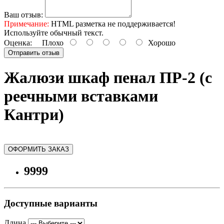
Ваш отзыв:
Примечание:
HTML разметка не поддерживается!
Используйте обычный текст.
Оценка:
Плохо
Хорошо
Отправить отзыв
Жалюзи шкаф пенал ПР-2 (с
реечными вставками
Кантри)
ОФОРМИТЬ ЗАКАЗ
9999
Доступные варианты
Длина