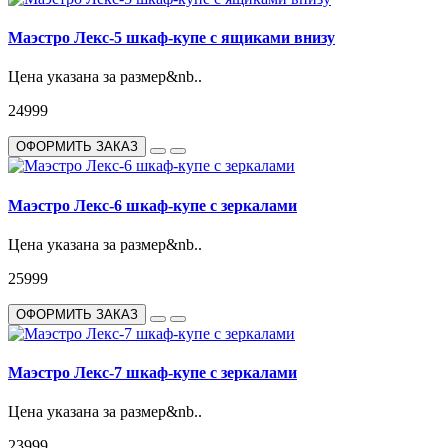
Маэстро Лекс-5 шкаф-купе с ящиками внизу
Цена указана за размер&nb..
24999
ОФОРМИТЬ ЗАКАЗ
Маэстро Лекс-6 шкаф-купе с зеркалами
Цена указана за размер&nb..
25999
ОФОРМИТЬ ЗАКАЗ
Маэстро Лекс-7 шкаф-купе с зеркалами
Цена указана за размер&nb..
23999