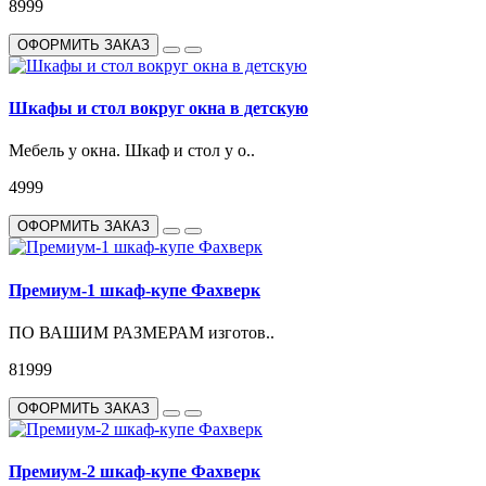
8999
ОФОРМИТЬ ЗАКАЗ
Шкафы и стол вокруг окна в детскую
Мебель у окна. Шкаф и стол у о..
4999
ОФОРМИТЬ ЗАКАЗ
Премиум-1 шкаф-купе Фахверк
ПО ВАШИМ РАЗМЕРАМ изготов..
81999
ОФОРМИТЬ ЗАКАЗ
Премиум-2 шкаф-купе Фахверк