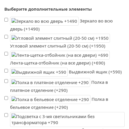
Выберите дополнительные элементы
Зеркало во всю
дверь (+1490)
Угловой элемент слитный (20-50 см) (+1950)
Лента-щетка-отбойник (на все двери) (+690)
Выдвижной ящик (+590)
Полка в
платяное отделение (+290)
Полка в
бельевое отделение (+290)