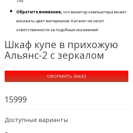
700
Обратите внимание,
что монитор компьютера может
искажать цвет материалов. К
аталог не несет
ответственности за подобные искажения!
Шкаф купе в прихожую
Альянс-2 с зеркалом
ОФОРМИТЬ ЗАКАЗ
15999
Доступные варианты