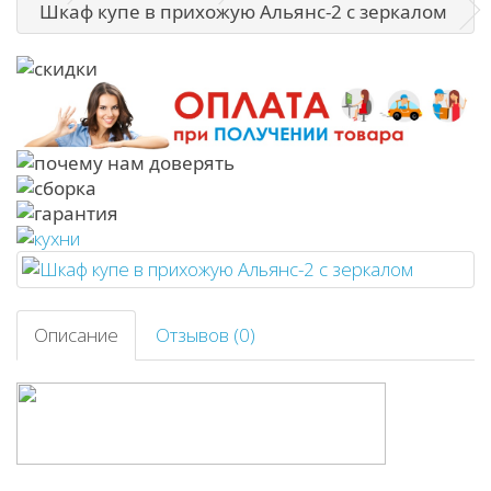
Шкаф купе в прихожую Альянс-2 с зеркалом
Описание
Отзывов (0)