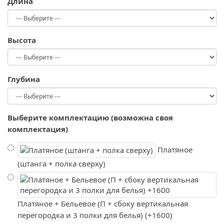
Длина
Высота
Глубина
Выберите комплектацию (возможна своя
комплектация)
Платяное
(штанга + полка сверху)
Платяное + Бельевое (П + сбоку вертикальная
перегородка и 3 полки для белья) (+1600)