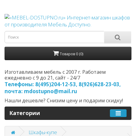
Товаров 0 (0)
Изготавливаем мебель с 2007 г. Работаем
ежедневно с 9 до 21, cайт - 24/7
Телефоны: 8(495)204-12-53, 8(926)628-23-03,
почта: mdostupno@mail.ru
Нашли дешевле? Снизим цену и подарим скидку!
Категории
Шкафы-купе