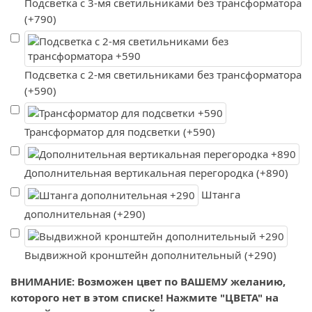
Подсветка с 3-мя светильниками без трансформатора
(+790)
Подсветка с 2-мя светильниками без трансформатора
(+590)
Трансформатор для подсветки (+590)
Дополнительная вертикальная перегородка (+890)
Штанга
дополнительная (+290)
Выдвижной кронштейн дополнительный (+290)
ВНИМАНИЕ: Возможен цвет по ВАШЕМУ желанию,
которого нет в этом списке! Нажмите "ЦВЕТА" на