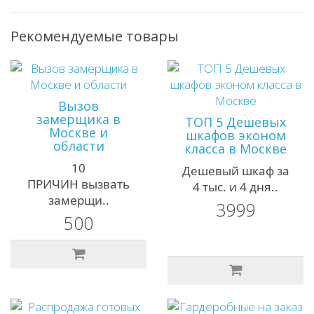
Рекомендуемые товары
Вызов
замерщика в
ТОП 5 Дешевых
Москве и
шкафов эконом
области
класса в Москве
10
Дешевый шкаф за
ПРИЧИН вызвать
4 тыс. и 4 дня..
замерщи..
3999
500