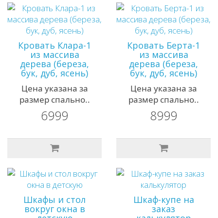
Кровать Клара-1
Кровать Берта-1
из массива
из массива
дерева (береза,
дерева (береза,
бук, дуб, ясень)
бук, дуб, ясень)
Цена указана за
Цена указана за
размер спально..
размер спально..
6999
8999
Шкафы и стол
Шкаф-купе на
вокруг окна в
заказ