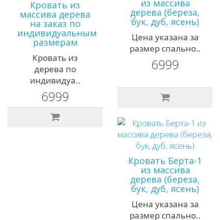
из массива
Кровать из
дерева (береза,
массива дерева
бук, дуб, ясень)
на заказ по
индивидуальным
Цена указана за
размерам
размер спально..
Кровать из
6999
дерева по
индивидуа..
6999
Кровать Берта-1
из массива
дерева (береза,
бук, дуб, ясень)
Цена указана за
размер спально..