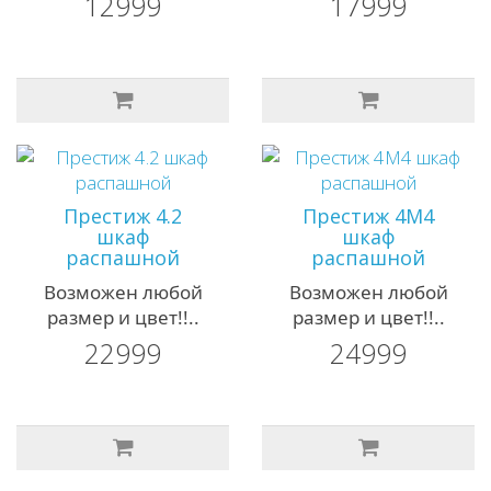
12999
17999
Престиж 4.2
Престиж 4М4
шкаф
шкаф
распашной
распашной
Возможен любой
Возможен любой
размер и цвет!!..
размер и цвет!!..
22999
24999