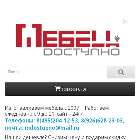
Товаров 0 (0)
Изготавливаем мебель с 2007 г. Работаем
ежедневно с 9 до 21, cайт - 24/7
Телефоны: 8(495)204-12-53, 8(926)628-23-03,
почта: mdostupno@mail.ru
Нашли дешевле? Снизим цену и подарим скидку!