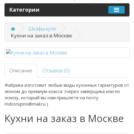
Категории
Шкафы-купе
Кухни на заказ в Москве
Описание
Отзывов (0)
Фабрика изготовит любые виды кухонных гарнитуров от
эконом до премиум-класса (через замерщика или по
эскизу, который вы нам пришлете на почту
mdostupno@mail.ru )
Кухни на заказ в Москве