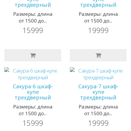
трехдверный
трехдверный
Размеры: длина
Размеры: длина
от 1500 до..
от 1500 до..
15999
19999
Сакура-6 шкаф-
Сакура-7 шкаф-
купе
купе
трехдверный
трехдверный
Размеры: длина
Размеры: длина
от 1500 до..
от 1500 до..
15999
19999