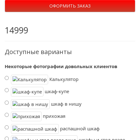
ОФОРМИТЬ ЗАКАЗ
14999
Доступные варианты
Некоторые фотографии довольных клиентов
Калькулятор
шкаф-купе
шкаф в нишу
прихожая
распашной шкаф
шкафы и стол возле