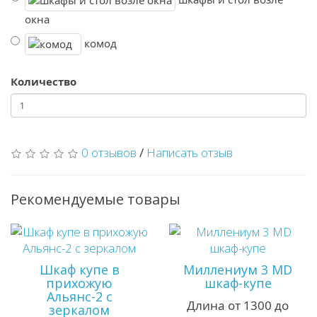
окна
комод
Количество
0 отзывов
/
Написать отзыв
Рекомендуемые товары
Шкаф купе в
Миллениум 3 MD
прихожую
шкаф-купе
Альянс-2 с
Длина от 1300 до
зеркалом