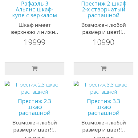
Рафаэль 3
Престиж 2 шкаф
Альянс шкаф-
2-х створчатый
купе с зеркалом
распашной
Шкаф имеет
Возможен любой
верхнюю и нижн..
размер и цвет!!..
19999
10990
Престиж 2.3
Престиж 3.3
шкаф
шкаф
распашной
распашной
Возможен любой
Возможен любой
размер и цвет!!..
размер и цвет!!..