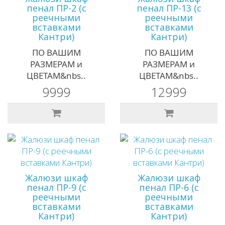
пенал ПР-2 (с
пенал ПР-13 (с
реечными
реечными
вставками
вставками
Кантри)
Кантри)
ПО ВАШИМ
ПО ВАШИМ
РАЗМЕРАМ и
РАЗМЕРАМ и
ЦВЕТАМ&nbs..
ЦВЕТАМ&nbs..
9999
12999
Жалюзи шкаф
Жалюзи шкаф
пенал ПР-9 (с
пенал ПР-6 (с
реечными
реечными
вставками
вставками
Кантри)
Кантри)