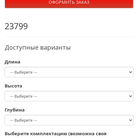
ОФОРМИТЬ ЗАКАЗ
23799
Доступные варианты
Длина
Высота
Глубина
Выберите комплектацию (возможна своя