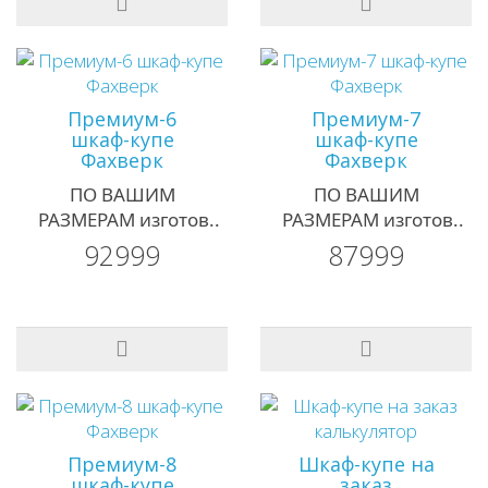
Премиум-6
Премиум-7
шкаф-купе
шкаф-купе
Фахверк
Фахверк
ПО ВАШИМ
ПО ВАШИМ
РАЗМЕРАМ изготов..
РАЗМЕРАМ изготов..
92999
87999
Премиум-8
Шкаф-купе на
шкаф-купе
заказ