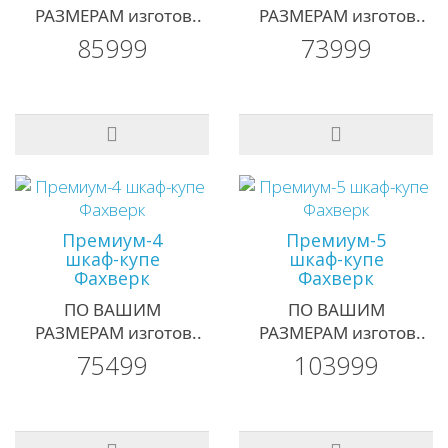
РАЗМЕРАМ изготов..
РАЗМЕРАМ изготов..
85999
73999
Премиум-4
Премиум-5
шкаф-купе
шкаф-купе
Фахверк
Фахверк
ПО ВАШИМ
ПО ВАШИМ
РАЗМЕРАМ изготов..
РАЗМЕРАМ изготов..
75499
103999