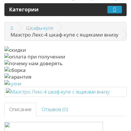
Категории
Шкафы-купе
Маэстро Лекс-4 шкаф-купе с ящиками внизу
Описание
Отзывов (0)