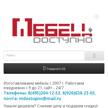
Товаров 0 (0)
Изготавливаем мебель с 2007 г. Работаем
ежедневно с 9 до 21, cайт - 24/7
Телефоны: 8(495)204-12-53, 8(926)628-23-03,
почта: mdostupno@mail.ru
Нашли дешевле? Снизим цену и подарим скидку!