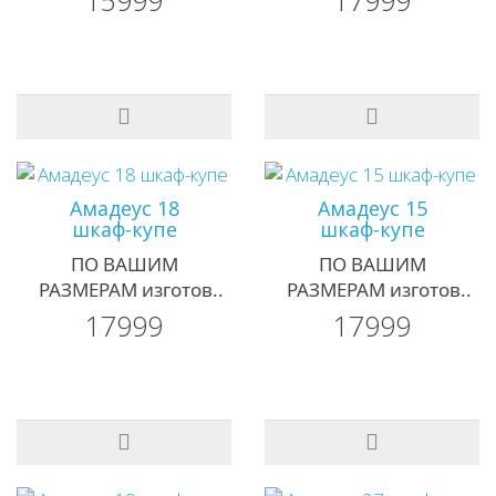
15999
17999
Амадеус 18
Амадеус 15
шкаф-купе
шкаф-купе
ПО ВАШИМ
ПО ВАШИМ
РАЗМЕРАМ изготов..
РАЗМЕРАМ изготов..
17999
17999