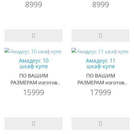
8999
8999
Амадеус 10
Амадеус 11
шкаф-купе
шкаф-купе
ПО ВАШИМ
ПО ВАШИМ
РАЗМЕРАМ изготов..
РАЗМЕРАМ изготов..
15999
17999