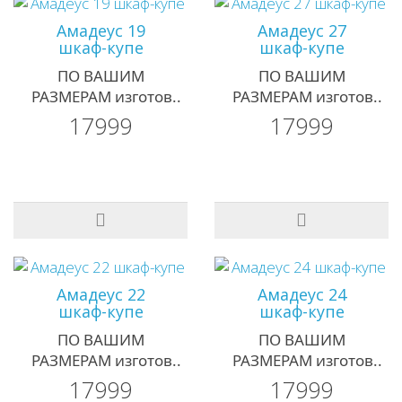
Амадеус 19
Амадеус 27
шкаф-купе
шкаф-купе
ПО ВАШИМ
ПО ВАШИМ
РАЗМЕРАМ изготов..
РАЗМЕРАМ изготов..
17999
17999
Амадеус 22
Амадеус 24
шкаф-купе
шкаф-купе
ПО ВАШИМ
ПО ВАШИМ
РАЗМЕРАМ изготов..
РАЗМЕРАМ изготов..
17999
17999