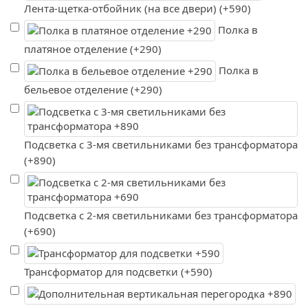
Лента-щетка-отбойник (на все двери) (+590)
Полка в
платяное отделение (+290)
Полка в
бельевое отделение (+290)
Подсветка с 3-мя светильниками без трансформатора
(+890)
Подсветка с 2-мя светильниками без трансформатора
(+690)
Трансформатор для подсветки (+590)