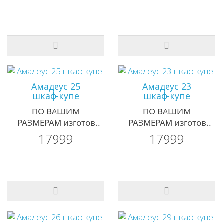
Амадеус 25
Амадеус 23
шкаф-купе
шкаф-купе
ПО ВАШИМ
ПО ВАШИМ
РАЗМЕРАМ изготов..
РАЗМЕРАМ изготов..
17999
17999