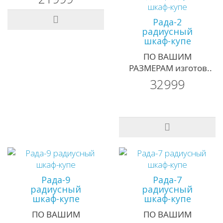
Рада-2
радиусный
шкаф-купе
ПО ВАШИМ
РАЗМЕРАМ изготов..
32999
Рада-9
Рада-7
радиусный
радиусный
шкаф-купе
шкаф-купе
ПО ВАШИМ
ПО ВАШИМ