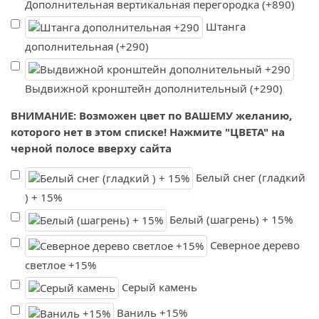
Дополнительная вертикальная перегородка (+890)
Штанга
дополнительная (+290)
Выдвижной кронштейн дополнительный (+290)
ВНИМАНИЕ: Возможен цвет по ВАШЕМУ желанию,
которого нет в этом списке! Нажмите "ЦВЕТА" на
черной полосе вверху сайта
Белый снег (гладкий
) + 15%
Белый (шагрень) + 15%
Северное дерево
светлое +15%
Серый камень
Ваниль +15%