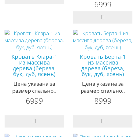
6999
Кровать Клара-1
Кровать Берта-1
из массива
из массива
дерева (береза,
дерева (береза,
бук, дуб, ясень)
бук, дуб, ясень)
Цена указана за
Цена указана за
размер спально..
размер спально..
6999
8999