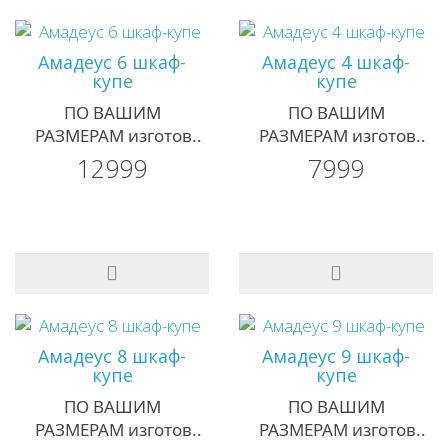
Амадеус 6 шкаф-
Амадеус 4 шкаф-
купе
купе
ПО ВАШИМ
ПО ВАШИМ
РАЗМЕРАМ изготов..
РАЗМЕРАМ изготов..
12999
7999
Амадеус 8 шкаф-
Амадеус 9 шкаф-
купе
купе
ПО ВАШИМ
ПО ВАШИМ
РАЗМЕРАМ изготов..
РАЗМЕРАМ изготов..