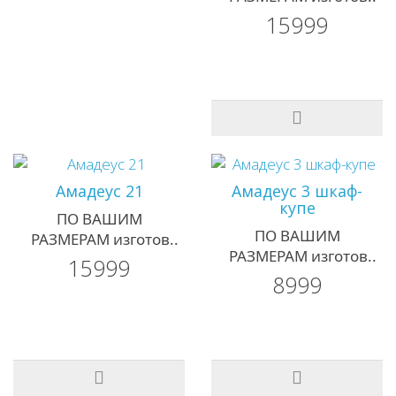
15999
Амадеус 21
Амадеус 3 шкаф-
купе
ПО ВАШИМ
ПО ВАШИМ
РАЗМЕРАМ изготов..
РАЗМЕРАМ изготов..
15999
8999