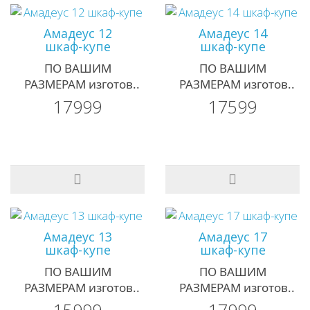
Амадеус 12
Амадеус 14
шкаф-купе
шкаф-купе
ПО ВАШИМ
ПО ВАШИМ
РАЗМЕРАМ изготов..
РАЗМЕРАМ изготов..
17999
17599
Амадеус 13
Амадеус 17
шкаф-купе
шкаф-купе
ПО ВАШИМ
ПО ВАШИМ
РАЗМЕРАМ изготов..
РАЗМЕРАМ изготов..