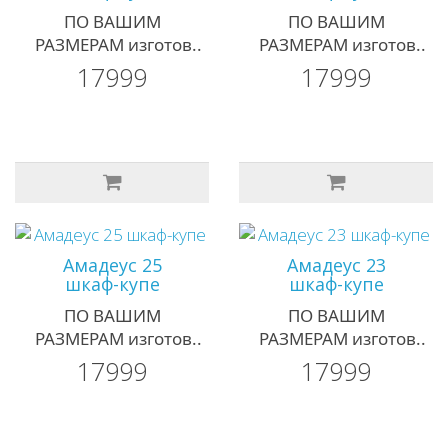
ПО ВАШИМ
ПО ВАШИМ
РАЗМЕРАМ изготов..
РАЗМЕРАМ изготов..
17999
17999
Амадеус 25
Амадеус 23
шкаф-купе
шкаф-купе
ПО ВАШИМ
ПО ВАШИМ
РАЗМЕРАМ изготов..
РАЗМЕРАМ изготов..
17999
17999