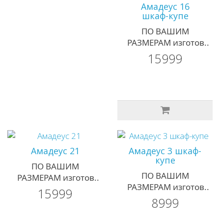
Амадеус 16
шкаф-купе
ПО ВАШИМ
РАЗМЕРАМ изготов..
15999
Амадеус 21
Амадеус 3 шкаф-
купе
ПО ВАШИМ
ПО ВАШИМ
РАЗМЕРАМ изготов..
РАЗМЕРАМ изготов..
15999
8999