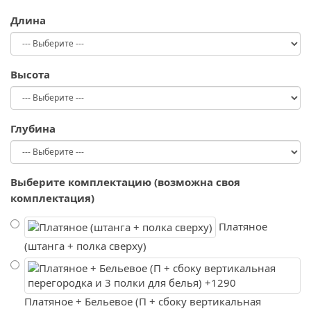
Длина
Высота
Глубина
Выберите комплектацию (возможна своя
комплектация)
Платяное
(штанга + полка сверху)
Платяное + Бельевое (П + сбоку вертикальная