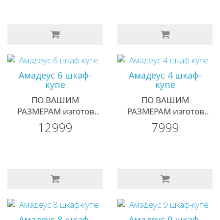
Амадеус 6 шкаф-
Амадеус 4 шкаф-
купе
купе
ПО ВАШИМ
ПО ВАШИМ
РАЗМЕРАМ изготов..
РАЗМЕРАМ изготов..
12999
7999
Амадеус 8 шкаф-
Амадеус 9 шкаф-