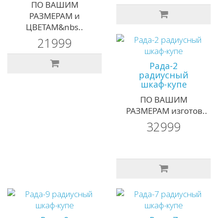
ПО ВАШИМ
РАЗМЕРАМ и
ЦВЕТАМ&nbs..
21999
Рада-2
радиусный
шкаф-купе
ПО ВАШИМ
РАЗМЕРАМ изготов..
32999