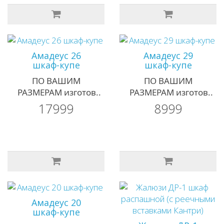
Амадеус 26
Амадеус 29
шкаф-купе
шкаф-купе
ПО ВАШИМ
ПО ВАШИМ
РАЗМЕРАМ изготов..
РАЗМЕРАМ изготов..
17999
8999
Амадеус 20
шкаф-купе