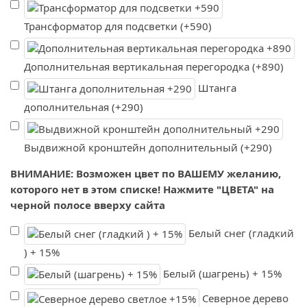
Трансформатор для подсветки (+590)
Дополнительная вертикальная перегородка (+890)
Штанга
дополнительная (+290)
Выдвижной кронштейн дополнительный (+290)
ВНИМАНИЕ: Возможен цвет по ВАШЕМУ желанию,
которого нет в этом списке! Нажмите "ЦВЕТА" на
черной полосе вверху сайта
Белый снег (гладкий
) + 15%
Белый (шагрень) + 15%
Северное дерево