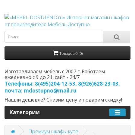
Товаров 0 (0)
Изготавливаем мебель с 2007 г. Работаем
ежедневно с 9 до 21, cайт - 24/7
Телефоны: 8(495)204-12-53, 8(926)628-23-03,
почта: mdostupno@mail.ru
Нашли дешевле? Снизим цену и подарим скидку!
Категории
Премиум шкафы-купе