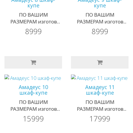
купе
купе
ПО ВАШИМ
ПО ВАШИМ
РАЗМЕРАМ изготов..
РАЗМЕРАМ изготов..
8999
8999
Амадеус 10
Амадеус 11
шкаф-купе
шкаф-купе
ПО ВАШИМ
ПО ВАШИМ
РАЗМЕРАМ изготов..
РАЗМЕРАМ изготов..
15999
17999