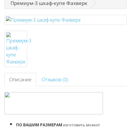
Премиум-3 шкаф-купе Фахверк
Описание
Отзывов (0)
ПО ВАШИМ РАЗМЕРАМ
изготовить можно!