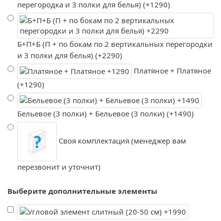
перегородка и 3 полки для белья) (+1290)
Б+П+Б (П + по бокам по 2 вертикальных перегородки
и 3 полки для белья) (+2290)
Платяное + Платяное
(+1290)
Бельевое (3 полки) + Бельевое (3 полки) (+1490)
Своя комплектация (менеджер вам
перезвонит и уточнит)
Выберите дополнительные элементы