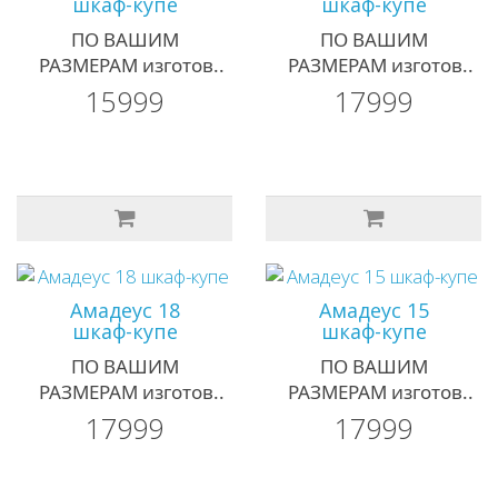
шкаф-купе
шкаф-купе
ПО ВАШИМ
ПО ВАШИМ
РАЗМЕРАМ изготов..
РАЗМЕРАМ изготов..
15999
17999
Амадеус 18
Амадеус 15
шкаф-купе
шкаф-купе
ПО ВАШИМ
ПО ВАШИМ
РАЗМЕРАМ изготов..
РАЗМЕРАМ изготов..
17999
17999