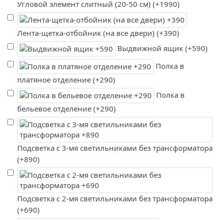
Угловой элемент слитный (20-50 см) (+1990)
Лента-щетка-отбойник (на все двери) (+390)
Выдвижной ящик (+590)
Полка в
платяное отделение (+290)
Полка в
бельевое отделение (+290)
Подсветка с 3-мя светильниками без трансформатора
(+890)
Подсветка с 2-мя светильниками без трансформатора
(+690)