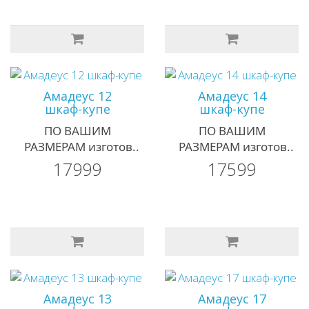
Амадеус 12
Амадеус 14
шкаф-купе
шкаф-купе
ПО ВАШИМ
ПО ВАШИМ
РАЗМЕРАМ изготов..
РАЗМЕРАМ изготов..
17999
17599
Амадеус 13
Амадеус 17