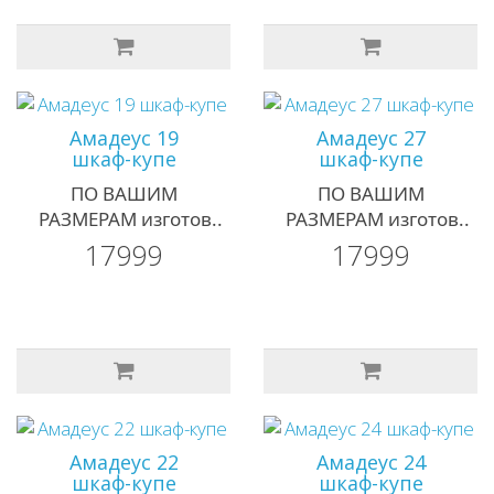
Амадеус 19
Амадеус 27
шкаф-купе
шкаф-купе
ПО ВАШИМ
ПО ВАШИМ
РАЗМЕРАМ изготов..
РАЗМЕРАМ изготов..
17999
17999
Амадеус 22
Амадеус 24
шкаф-купе
шкаф-купе