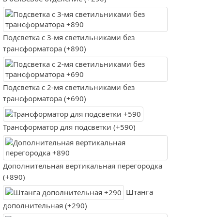
Подсветка с 3-мя светильниками без
трансформатора (+890)
Подсветка с 2-мя светильниками без
трансформатора (+690)
Трансформатор для подсветки (+590)
Дополнительная вертикальная перегородка
(+890)
Штанга
дополнительная (+290)