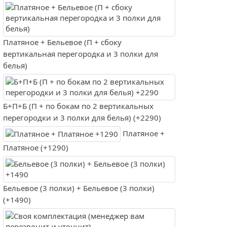
Платяное + Бельевое (П + сбоку
вертикальная перегородка и 3 полки для
белья)
Б+П+Б (П + по бокам по 2 вертикальных
перегородки и 3 полки для белья) (+2290)
Платяное +
Платяное (+1290)
Бельевое (3 полки) + Бельевое (3 полки)
(+1490)