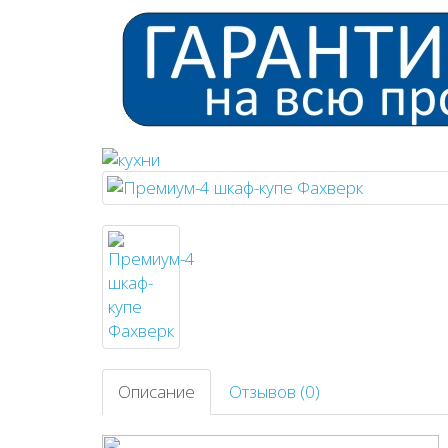
Описание
Отзывов (0)