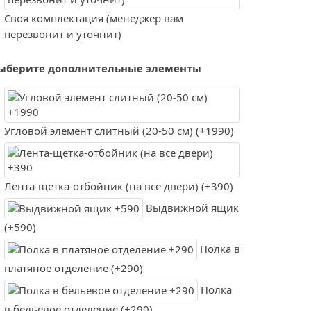
Своя комплектация (менеджер вам
перезвонит и уточнит)
ыберите дополнительные элементы
Угловой элемент слитный (20-50 см) (+1990)
Лента-щетка-отбойник (на все двери) (+390)
Выдвижной ящик
(+590)
Полка в
платяное отделение (+290)
Полка
в бельевое отделение (+290)