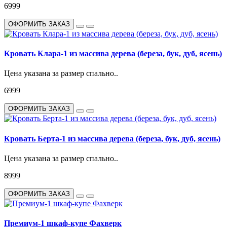
6999
ОФОРМИТЬ ЗАКАЗ
Кровать Клара-1 из массива дерева (береза, бук, дуб, ясень)
Цена указана за размер спально..
6999
ОФОРМИТЬ ЗАКАЗ
Кровать Берта-1 из массива дерева (береза, бук, дуб, ясень)
Цена указана за размер спально..
8999
ОФОРМИТЬ ЗАКАЗ
Премиум-1 шкаф-купе Фахверк