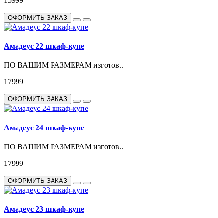
15999
ОФОРМИТЬ ЗАКАЗ
Амадеус 22 шкаф-купе
ПО ВАШИМ РАЗМЕРАМ изготов..
17999
ОФОРМИТЬ ЗАКАЗ
Амадеус 24 шкаф-купе
ПО ВАШИМ РАЗМЕРАМ изготов..
17999
ОФОРМИТЬ ЗАКАЗ
Амадеус 23 шкаф-купе