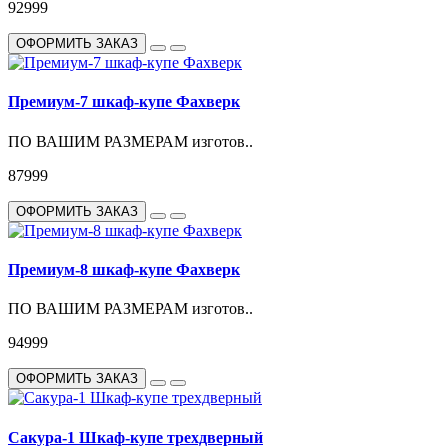
92999
ОФОРМИТЬ ЗАКАЗ
Премиум-7 шкаф-купе Фахверк
ПО ВАШИМ РАЗМЕРАМ изготов..
87999
ОФОРМИТЬ ЗАКАЗ
Премиум-8 шкаф-купе Фахверк
ПО ВАШИМ РАЗМЕРАМ изготов..
94999
ОФОРМИТЬ ЗАКАЗ
Сакура-1 Шкаф-купе трехдверный