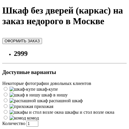
Шкаф без дверей (каркас) на
заказ недорого в Москве
ОФОРМИТЬ ЗАКАЗ
2999
Доступные варианты
Некоторые фотографии довольных клиентов
шкаф-купе
шкаф в нишу
распашной шкаф
прихожая
шкафы и стол возле окна
комод
Количество