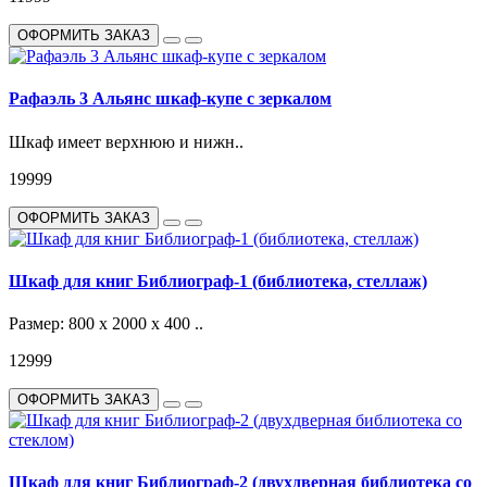
ОФОРМИТЬ ЗАКАЗ
Рафаэль 3 Альянс шкаф-купе с зеркалом
Шкаф имеет верхнюю и нижн..
19999
ОФОРМИТЬ ЗАКАЗ
Шкаф для книг Библиограф-1 (библиотека, стеллаж)
Размер: 800 х 2000 х 400 ..
12999
ОФОРМИТЬ ЗАКАЗ
Шкаф для книг Библиограф-2 (двухдверная библиотека со