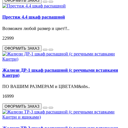
ОФОРМИТЬ ЗАКАЗ
Престиж 4.4 шкаф распашной
Возможен любой размер и цвет!!..
22999
ОФОРМИТЬ ЗАКАЗ
Жалюзи ДР-1 шкаф распашной (с реечными вставками
Кантри)
ПО ВАШИМ РАЗМЕРАМ и ЦВЕТАМ&nbs..
16999
ОФОРМИТЬ ЗАКАЗ