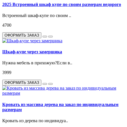
2025 Встроенный шкаф купе по своим размерам недорого
Встроенный шкаф-купе по своим ..
4700
ОФОРМИТЬ ЗАКАЗ
Шкаф-купе через замерщика
Нужна мебель в прихожую?Если в..
3999
ОФОРМИТЬ ЗАКАЗ
Кровать из массива дерева на заказ по индивидуальным
размерам
Кровать из дерева по индивидуа..