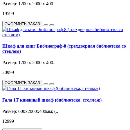
Размер: 1200 х 2000 х 400..
19599
ОФОРМИТЬ ЗАКАЗ
Шкаф для книг Библиограф-8 (трехдверная библиотека со
стеклом)
Размер: 1200 х 2000 х 400..
20999
ОФОРМИТЬ ЗАКАЗ
Гала 1Т книжный шкаф (библиотека, стеллаж)
Размер: 600х2000х400мм; (..
12999