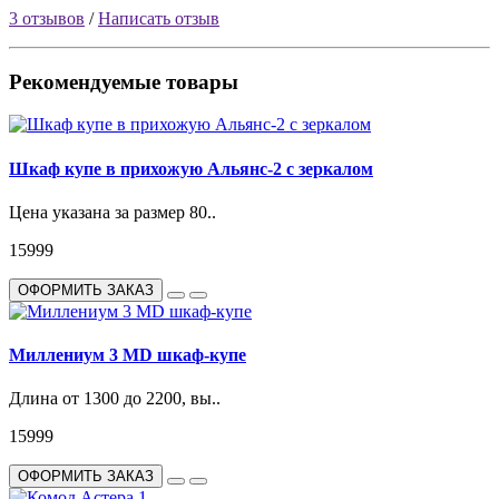
3 отзывов
/
Написать отзыв
Рекомендуемые товары
Шкаф купе в прихожую Альянс-2 с зеркалом
Цена указана за размер 80..
15999
ОФОРМИТЬ ЗАКАЗ
Миллениум 3 MD шкаф-купе
Длина от 1300 до 2200, вы..
15999
ОФОРМИТЬ ЗАКАЗ