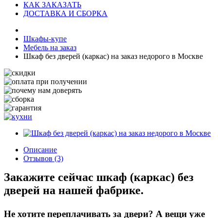
КАК ЗАКАЗАТЬ
ДОСТАВКА И СБОРКА
Шкафы-купе
Мебель на заказ
Шкаф без дверей (каркас) на заказ недорого в Москве
Описание
Отзывов (3)
Закажите сейчас шкаф (каркас) без
дверей на нашей фабрике.
Не хотите переплачивать за двери?
А вещи уже