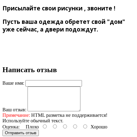
Присылайте свои рисунки , звоните !
Пусть ваша одежда обретет свой "дом"
уже сейчас, а двери подождут.
Написать отзыв
Ваше имя:
Ваш отзыв:
Примечание:
HTML разметка не поддерживается!
Используйте обычный текст.
Оценка:
Плохо
Хорошо
Отправить отзыв