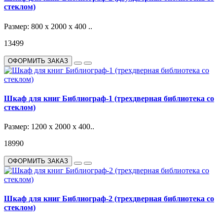
стеклом)
Размер: 800 х 2000 х 400 ..
13499
ОФОРМИТЬ ЗАКАЗ
Шкаф для книг Библиограф-1 (трехдверная библиотека со
стеклом)
Размер: 1200 х 2000 х 400..
18990
ОФОРМИТЬ ЗАКАЗ
Шкаф для книг Библиограф-2 (трехдверная библиотека со
стеклом)