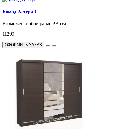
Комод Астера 1
Возможен любой размер!Возм..
11299
ОФОРМИТЬ ЗАКАЗ