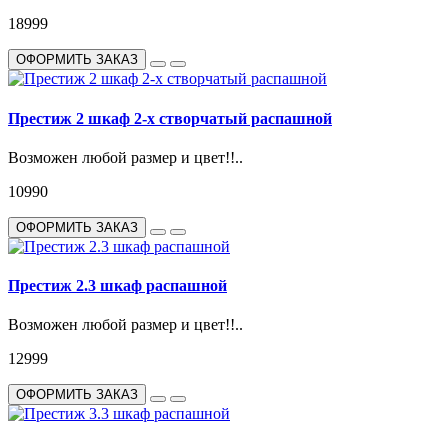
18999
ОФОРМИТЬ ЗАКАЗ
Престиж 2 шкаф 2-х створчатый распашной
Возможен любой размер и цвет!!..
10990
ОФОРМИТЬ ЗАКАЗ
Престиж 2.3 шкаф распашной
Возможен любой размер и цвет!!..
12999
ОФОРМИТЬ ЗАКАЗ