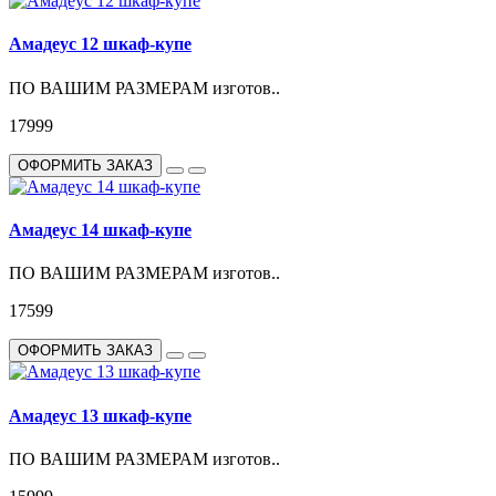
Амадеус 12 шкаф-купе
ПО ВАШИМ РАЗМЕРАМ изготов..
17999
ОФОРМИТЬ ЗАКАЗ
Амадеус 14 шкаф-купе
ПО ВАШИМ РАЗМЕРАМ изготов..
17599
ОФОРМИТЬ ЗАКАЗ
Амадеус 13 шкаф-купе
ПО ВАШИМ РАЗМЕРАМ изготов..