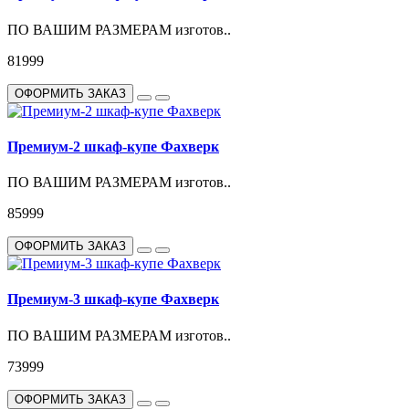
ПО ВАШИМ РАЗМЕРАМ изготов..
81999
ОФОРМИТЬ ЗАКАЗ
Премиум-2 шкаф-купе Фахверк
ПО ВАШИМ РАЗМЕРАМ изготов..
85999
ОФОРМИТЬ ЗАКАЗ
Премиум-3 шкаф-купе Фахверк
ПО ВАШИМ РАЗМЕРАМ изготов..
73999
ОФОРМИТЬ ЗАКАЗ