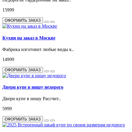
15999
ОФОРМИТЬ ЗАКАЗ
Кухни на заказ в Москве
Фабрика изготовит любые виды к..
14999
ОФОРМИТЬ ЗАКАЗ
Двери купе в нишу недорого
Двери купе в нишу Рассчит..
5999
ОФОРМИТЬ ЗАКАЗ