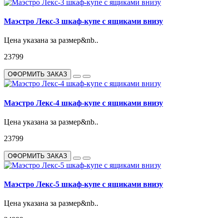
Маэстро Лекс-3 шкаф-купе с ящиками внизу
Цена указана за размер&nb..
23799
ОФОРМИТЬ ЗАКАЗ
Маэстро Лекс-4 шкаф-купе с ящиками внизу
Цена указана за размер&nb..
23799
ОФОРМИТЬ ЗАКАЗ
Маэстро Лекс-5 шкаф-купе с ящиками внизу
Цена указана за размер&nb..