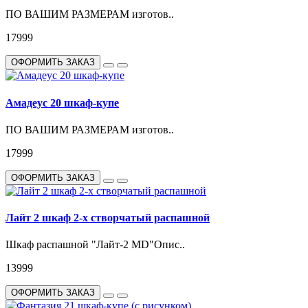
ПО ВАШИМ РАЗМЕРАМ изготов..
17999
ОФОРМИТЬ ЗАКАЗ
Амадеус 20 шкаф-купе
ПО ВАШИМ РАЗМЕРАМ изготов..
17999
ОФОРМИТЬ ЗАКАЗ
Лайт 2 шкаф 2-х створчатый распашной
Шкаф распашной "Лайт-2 MD"Опис..
13999
ОФОРМИТЬ ЗАКАЗ