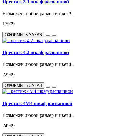
Престиж 3.3 шкаф распашной
Возможен любой размер и цвет!!..
17999
ОФОРМИТЬ ЗАКАЗ
Престиж 4.2 шкаф распашной
Возможен любой размер и цвет!!..
22999
ОФОРМИТЬ ЗАКАЗ
Престиж 4М4 шкаф распашной
Возможен любой размер и цвет!!..
24999