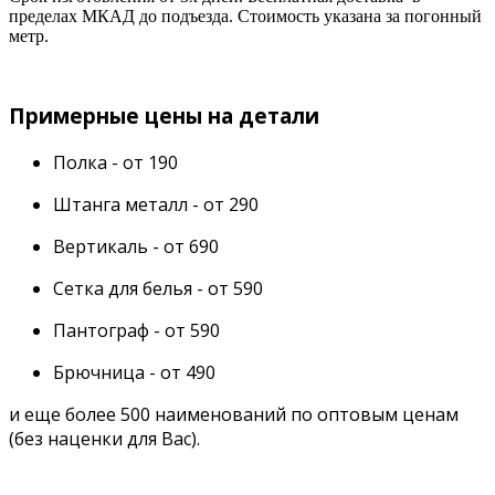
пределах МКАД до подъезда. Стоимость указана за погонный
метр.
Примерные цены на детали
Полка - от 190
Штанга металл - от 290
Вертикаль - от 690
Сетка для белья - от 590
Пантограф - от 590
Брючница - от 490
и еще более 500 наименований по оптовым ценам
(без наценки для Вас).