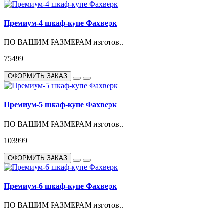
Премиум-4 шкаф-купе Фахверк
ПО ВАШИМ РАЗМЕРАМ изготов..
75499
ОФОРМИТЬ ЗАКАЗ
Премиум-5 шкаф-купе Фахверк
ПО ВАШИМ РАЗМЕРАМ изготов..
103999
ОФОРМИТЬ ЗАКАЗ
Премиум-6 шкаф-купе Фахверк
ПО ВАШИМ РАЗМЕРАМ изготов..