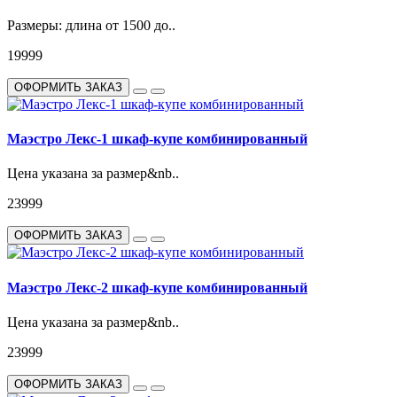
Размеры: длина от 1500 до..
19999
ОФОРМИТЬ ЗАКАЗ
Маэстро Лекс-1 шкаф-купе комбинированный
Цена указана за размер&nb..
23999
ОФОРМИТЬ ЗАКАЗ
Маэстро Лекс-2 шкаф-купе комбинированный
Цена указана за размер&nb..
23999
ОФОРМИТЬ ЗАКАЗ