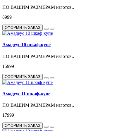
ПО ВАШИМ РАЗМЕРАМ изготов..
8999
ОФОРМИТЬ ЗАКАЗ
Амадеус 10 шкаф-купе
ПО ВАШИМ РАЗМЕРАМ изготов..
15999
ОФОРМИТЬ ЗАКАЗ
Амадеус 11 шкаф-купе
ПО ВАШИМ РАЗМЕРАМ изготов..
17999
ОФОРМИТЬ ЗАКАЗ