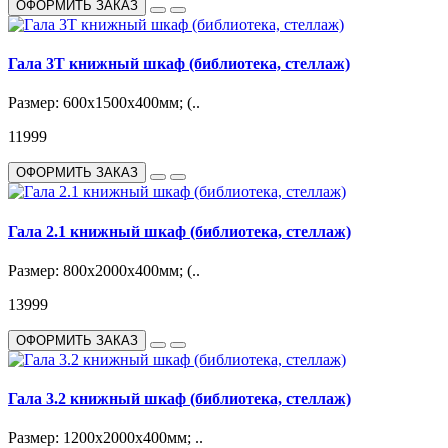
ОФОРМИТЬ ЗАКАЗ
Гала 3Т книжный шкаф (библиотека, стеллаж)
Размер: 600х1500х400мм; (..
11999
ОФОРМИТЬ ЗАКАЗ
Гала 2.1 книжный шкаф (библиотека, стеллаж)
Размер: 800х2000х400мм; (..
13999
ОФОРМИТЬ ЗАКАЗ
Гала 3.2 книжный шкаф (библиотека, стеллаж)
Размер: 1200х2000х400мм; ..