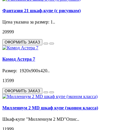
Фантазия 21 шкаф-купе (с рисунком)
Цена указана за размер: 1..
20999
ОФОРМИТЬ ЗАКАЗ
Комод Астера 7
Размер: 1920х900х420..
13599
ОФОРМИТЬ ЗАКАЗ
Миллениум 2 MD шкаф купе (эконом класса)
Шкаф-купе "Миллениум 2 MD"Опис..
11999