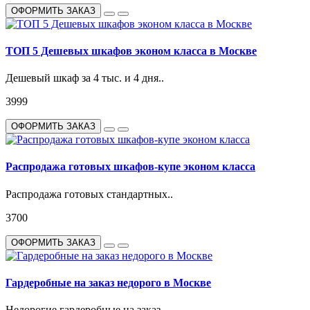
ОФОРМИТЬ ЗАКАЗ
ТОП 5 Дешевых шкафов эконом класса в Москве
Дешевый шкаф за 4 тыс. и 4 дня..
3999
ОФОРМИТЬ ЗАКАЗ
Распродажа готовых шкафов-купе эконом класса
Распродажа готовых стандартных..
3700
ОФОРМИТЬ ЗАКАЗ
Гардеробные на заказ недорого в Москве
Недорогие гардеробные на заказ..