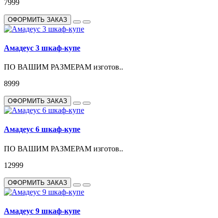
7999
ОФОРМИТЬ ЗАКАЗ
Амадеус 3 шкаф-купе
ПО ВАШИМ РАЗМЕРАМ изготов..
8999
ОФОРМИТЬ ЗАКАЗ
Амадеус 6 шкаф-купе
ПО ВАШИМ РАЗМЕРАМ изготов..
12999
ОФОРМИТЬ ЗАКАЗ
Амадеус 9 шкаф-купе