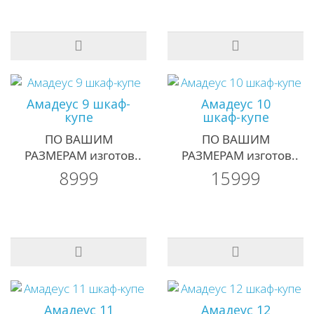
Амадеус 9 шкаф-
Амадеус 10
купе
шкаф-купе
ПО ВАШИМ
ПО ВАШИМ
РАЗМЕРАМ изготов..
РАЗМЕРАМ изготов..
8999
15999
Амадеус 11
Амадеус 12