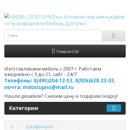
Товаров 0 (0)
Изготавливаем мебель с 2007 г. Работаем
ежедневно с 9 до 21, cайт - 24/7
Телефоны: 8(495)204-12-53, 8(926)628-23-03,
почта: mdostupno@mail.ru
Нашли дешевле? Снизим цену и подарим скидку!
Категории
Шкафы-купе