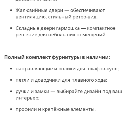
Жалюзийные двери — обеспечивают
вентиляцию, стильный ретро‑вид.
Складные двери гармошка — компактное
решение для небольших помещений.
Полный комплект фурнитуры в наличии:
направляющие и ролики для шкафов‑купе;
петли и доводчики для плавного хода;
ручки и замки — выбирайте дизайн под ваш
интерьер;
профили и крепёжные элементы.