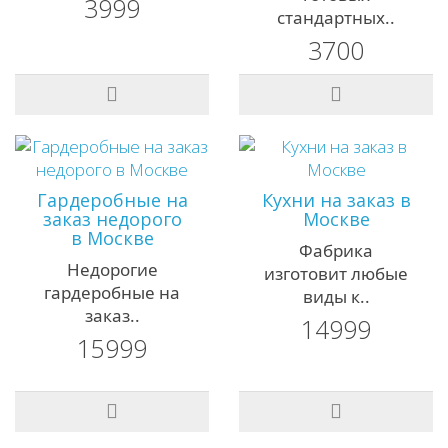
3999
стандартных..
3700
Гардеробные на
Кухни на заказ в
заказ недорого
Москве
в Москве
Фабрика
Недорогие
изготовит любые
гардеробные на
виды к..
заказ..
14999
15999