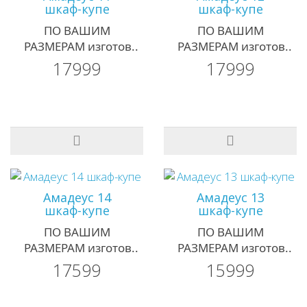
шкаф-купе
шкаф-купе
ПО ВАШИМ
ПО ВАШИМ
РАЗМЕРАМ изготов..
РАЗМЕРАМ изготов..
17999
17999
Амадеус 14
Амадеус 13
шкаф-купе
шкаф-купе
ПО ВАШИМ
ПО ВАШИМ
РАЗМЕРАМ изготов..
РАЗМЕРАМ изготов..
17599
15999