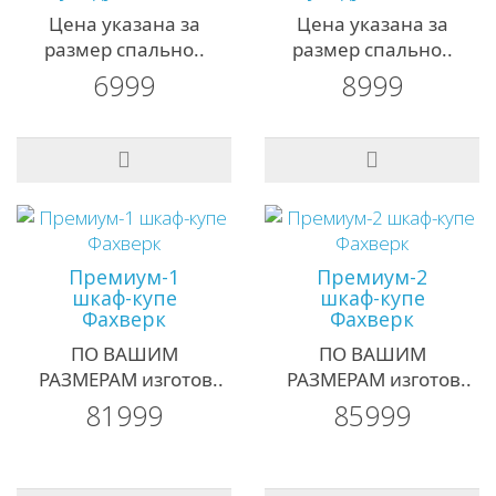
Цена указана за
Цена указана за
размер спально..
размер спально..
6999
8999
Премиум-1
Премиум-2
шкаф-купе
шкаф-купе
Фахверк
Фахверк
ПО ВАШИМ
ПО ВАШИМ
РАЗМЕРАМ изготов..
РАЗМЕРАМ изготов..
81999
85999