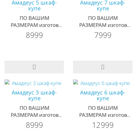
Амадеус 5 шкаф-
Амадеус 7 шкаф-
купе
купе
ПО ВАШИМ
ПО ВАШИМ
РАЗМЕРАМ изготов..
РАЗМЕРАМ изготов..
8999
7999
Амадеус 3 шкаф-
Амадеус 6 шкаф-
купе
купе
ПО ВАШИМ
ПО ВАШИМ
РАЗМЕРАМ изготов..
РАЗМЕРАМ изготов..
8999
12999