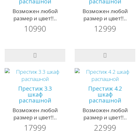
распашной
распашной
Возможен любой
Возможен любой
размер и цвет!!..
размер и цвет!!..
10990
12999
Престиж 3.3
Престиж 4.2
шкаф
шкаф
распашной
распашной
Возможен любой
Возможен любой
размер и цвет!!..
размер и цвет!!..
17999
22999