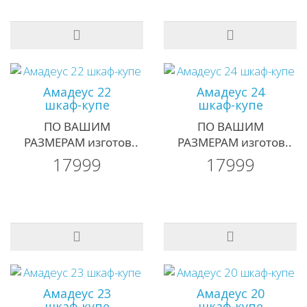
Амадеус 22
Амадеус 24
шкаф-купе
шкаф-купе
ПО ВАШИМ
ПО ВАШИМ
РАЗМЕРАМ изготов..
РАЗМЕРАМ изготов..
17999
17999
Амадеус 23
Амадеус 20
шкаф-купе
шкаф-купе