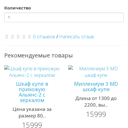
Количество
0 отзывов
/
Написать отзыв
Рекомендуемые товары
Шкаф купе в
Миллениум 3 MD
прихожую
шкаф-купе
Альянс-2 с
Длина от 1300 до
зеркалом
2200, вы..
Цена указана за
15999
размер 80..
15999