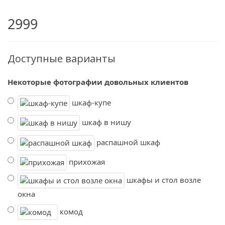
2999
Доступные варианты
Некоторые фотографии довольных клиентов
шкаф-купе
шкаф в нишу
распашной шкаф
прихожая
шкафы и стол возле
окна
комод