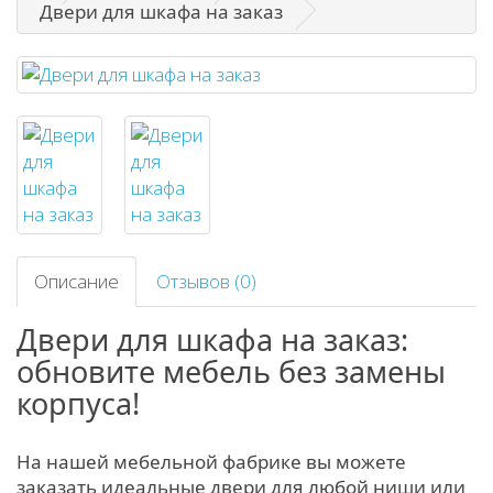
Двери для шкафа на заказ
Описание
Отзывов (0)
Двери для шкафа на заказ:
обновите мебель без замены
корпуса!
На нашей мебельной фабрике вы можете
заказать идеальные двери для любой ниши или