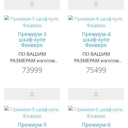
Премиум-3
Премиум-4
шкаф-купе
шкаф-купе
Фахверк
Фахверк
ПО ВАШИМ
ПО ВАШИМ
РАЗМЕРАМ изготов..
РАЗМЕРАМ изготов..
73999
75499
Премиум-5
Премиум-6