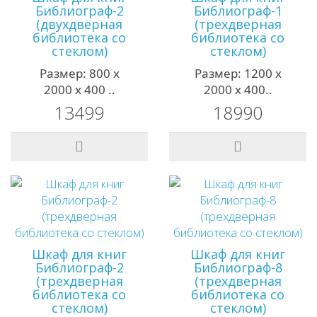
Библиограф-2
Библиограф-1
(двухдверная
(трехдверная
библиотека со
библиотека со
стеклом)
стеклом)
Размер: 800 х
Размер: 1200 х
2000 х 400 ..
2000 х 400..
13499
18990
Шкаф для книг
Шкаф для книг
Библиограф-2
Библиограф-8
(трехдверная
(трехдверная
библиотека со
библиотека со
стеклом)
стеклом)