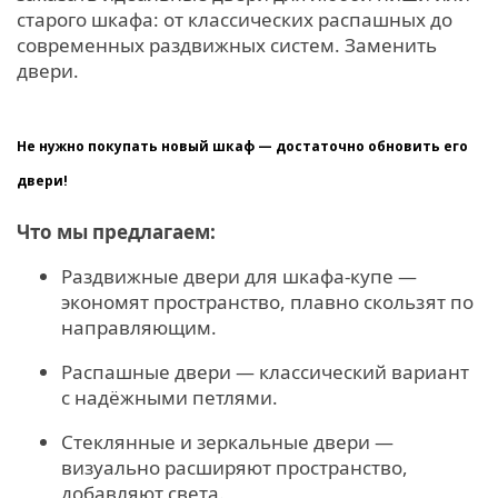
старого шкафа: от классических распашных до
современных раздвижных систем. Заменить
двери.
Не нужно покупать новый шкаф — достаточно обновить его
двери!
Что мы предлагаем:
Раздвижные двери для шкафа‑купе —
экономят пространство, плавно скользят по
направляющим.
Распашные двери — классический вариант
с надёжными петлями.
Стеклянные и зеркальные двери —
визуально расширяют пространство,
добавляют света.