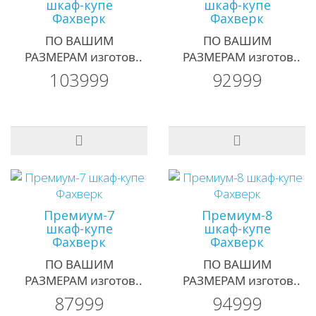
шкаф-купе
шкаф-купе
Фахверк
Фахверк
ПО ВАШИМ
ПО ВАШИМ
РАЗМЕРАМ изготов..
РАЗМЕРАМ изготов..
103999
92999
Премиум-7
Премиум-8
шкаф-купе
шкаф-купе
Фахверк
Фахверк
ПО ВАШИМ
ПО ВАШИМ
РАЗМЕРАМ изготов..
РАЗМЕРАМ изготов..
87999
94999