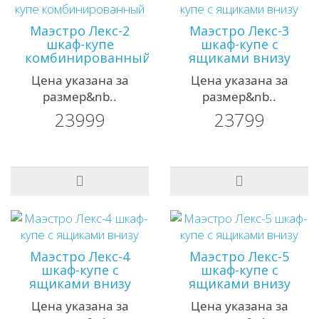
Маэстро Лекс-2
Маэстро Лекс-3
шкаф-купе
шкаф-купе с
комбинированный
ящиками внизу
Цена указана за
Цена указана за
размер&nb..
размер&nb..
23999
23799
Маэстро Лекс-4
Маэстро Лекс-5
шкаф-купе с
шкаф-купе с
ящиками внизу
ящиками внизу
Цена указана за
Цена указана за