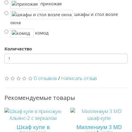
прихожая
шкафы и стол возле
окна
комод
Количество
0 отзывов
/
Написать отзыв
Рекомендуемые товары
Шкаф купе в
Миллениум 3 MD