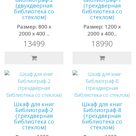
(двухдверная
(трехдверная
библиотека со
библиотека со
стеклом)
стеклом)
Размер: 800 х
Размер: 1200 х
2000 х 400 ..
2000 х 400..
13499
18990
Шкаф для книг
Шкаф для книг
Библиограф-2
Библиограф-8
(трехдверная
(трехдверная
библиотека со
библиотека со
стеклом)
стеклом)