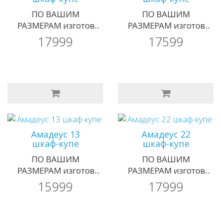
ПО ВАШИМ
ПО ВАШИМ
РАЗМЕРАМ изготов..
РАЗМЕРАМ изготов..
17999
17599
Амадеус 13
Амадеус 22
шкаф-купе
шкаф-купе
ПО ВАШИМ
ПО ВАШИМ
РАЗМЕРАМ изготов..
РАЗМЕРАМ изготов..
15999
17999