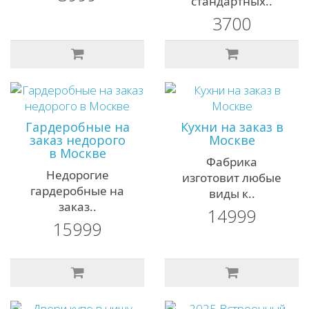
стандартных..
3700
Гардеробные на
Кухни на заказ в
заказ недорого
Москве
в Москве
Фабрика
Недорогие
изготовит любые
гардеробные на
виды к..
заказ..
14999
15999