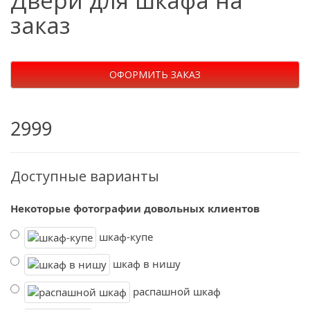
Двери для шкафа на
заказ
ОФОРМИТЬ ЗАКАЗ
2999
Доступные варианты
Некоторые фотографии довольных клиентов
шкаф-купе
шкаф в нишу
распашной шкаф