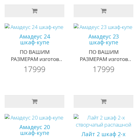
Амадеус 24
Амадеус 23
шкаф-купе
шкаф-купе
ПО ВАШИМ
ПО ВАШИМ
РАЗМЕРАМ изготов..
РАЗМЕРАМ изготов..
17999
17999
Амадеус 20
шкаф-купе
Лайт 2 шкаф 2-х