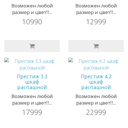
Возможен любой
Возможен любой
размер и цвет!!..
размер и цвет!!..
10990
12999
Престиж 3.3
Престиж 4.2
шкаф
шкаф
распашной
распашной
Возможен любой
Возможен любой
размер и цвет!!..
размер и цвет!!..
17999
22999