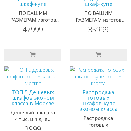
шкаф-купе
шкаф-купе
ПО ВАШИМ
ПО ВАШИМ
РАЗМЕРАМ изготов..
РАЗМЕРАМ изготов..
47999
35999
ТОП 5 Дешевых
Распродажа
шкафов эконом
готовых
класса в Москве
шкафов-купе
эконом класса
Дешевый шкаф за
Распродажа
4 тыс. и 4 дня..
готовых
3999