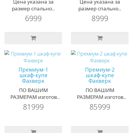
Цена указана за
Цена указана за
размер спально..
размер спально..
6999
8999
Премиум-1
Премиум-2
шкаф-купе
шкаф-купе
Фахверк
Фахверк
ПО ВАШИМ
ПО ВАШИМ
РАЗМЕРАМ изготов..
РАЗМЕРАМ изготов..
81999
85999