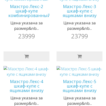
Маэстро Лекс-2
Маэстро Лекс-3
шкаф-купе
шкаф-купе с
комбинированный
ящиками внизу
Цена указана за
Цена указана за
размер&nb..
размер&nb..
23999
23799
Маэстро Лекс-4
Маэстро Лекс-5
шкаф-купе с
шкаф-купе с
ящиками внизу
ящиками внизу
Цена указана за
Цена указана за
размер&nb..
размер&nb..