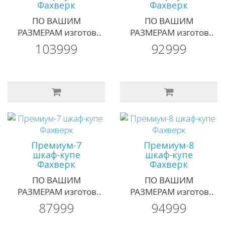
Фахверк
Фахверк
ПО ВАШИМ
ПО ВАШИМ
РАЗМЕРАМ изготов..
РАЗМЕРАМ изготов..
103999
92999
Премиум-7
Премиум-8
шкаф-купе
шкаф-купе
Фахверк
Фахверк
ПО ВАШИМ
ПО ВАШИМ
РАЗМЕРАМ изготов..
РАЗМЕРАМ изготов..
87999
94999