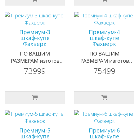
Премиум-3
Премиум-4
шкаф-купе
шкаф-купе
Фахверк
Фахверк
ПО ВАШИМ
ПО ВАШИМ
РАЗМЕРАМ изготов..
РАЗМЕРАМ изготов..
73999
75499
Премиум-5
Премиум-6
шкаф-купе
шкаф-купе