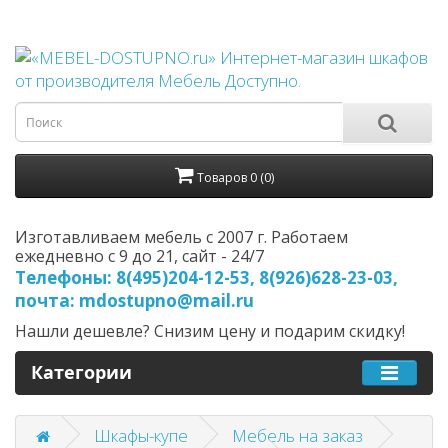
Товаров 0 (0)
Изготавливаем мебель с 2007 г. Работаем
ежедневно с 9 до 21, cайт - 24/7
Телефоны: 8(495)204-12-53, 8(926)628-23-03,
почта: mdostupno@mail.ru
Нашли дешевле? Снизим цену и подарим скидку!
Категории
Шкафы-купе
Мебель на заказ