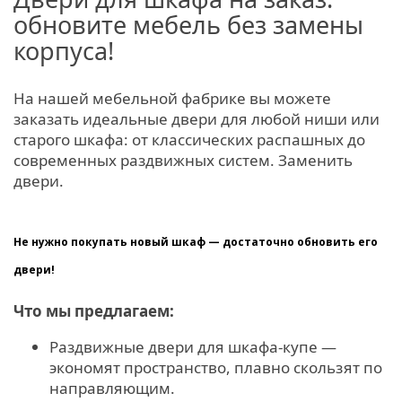
обновите мебель без замены
корпуса!
На нашей мебельной фабрике вы можете
заказать идеальные двери для любой ниши или
старого шкафа: от классических распашных до
современных раздвижных систем. Заменить
двери.
Не нужно покупать новый шкаф — достаточно обновить его
двери!
Что мы предлагаем:
Раздвижные двери для шкафа‑купе —
экономят пространство, плавно скользят по
направляющим.