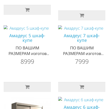
Амадеус 5 шкаф-
Амадеус 7 шкаф-
купе
купе
ПО ВАШИМ
ПО ВАШИМ
РАЗМЕРАМ изготов..
РАЗМЕРАМ изготов..
8999
7999
Амадеус 6 шкаф-