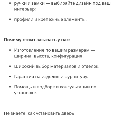
ручки и замки — выбирайте дизайн под ваш
интерьер;
профили и крепёжные элементы.
Почему стоит заказать у нас:
Изготовление по вашим размерам —
ширина, высота, конфигурация.
Широкий выбор материалов и отделок.
Гарантия на изделия и фурнитуру.
Помощь в подборе и консультации по
установке.
Не знаете, как установить дверь