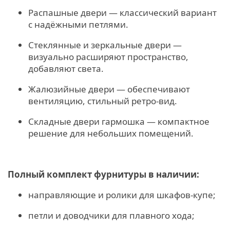
Распашные двери — классический вариант
с надёжными петлями.
Стеклянные и зеркальные двери —
визуально расширяют пространство,
добавляют света.
Жалюзийные двери — обеспечивают
вентиляцию, стильный ретро‑вид.
Складные двери гармошка — компактное
решение для небольших помещений.
Полный комплект фурнитуры в наличии:
направляющие и ролики для шкафов‑купе;
петли и доводчики для плавного хода;