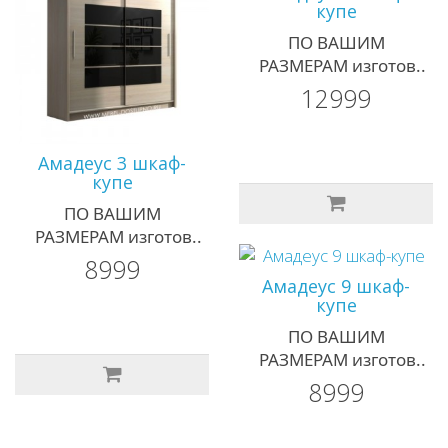
купе
ПО ВАШИМ
РАЗМЕРАМ изготов..
12999
Амадеус 3 шкаф-
купе
ПО ВАШИМ
РАЗМЕРАМ изготов..
8999
Амадеус 9 шкаф-
купе
ПО ВАШИМ
РАЗМЕРАМ изготов..
8999