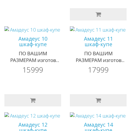
Амадеус 10
Амадеус 11
шкаф-купе
шкаф-купе
ПО ВАШИМ
ПО ВАШИМ
РАЗМЕРАМ изготов..
РАЗМЕРАМ изготов..
15999
17999
Амадеус 12
Амадеус 14
шкаф-купе
шкаф-купе